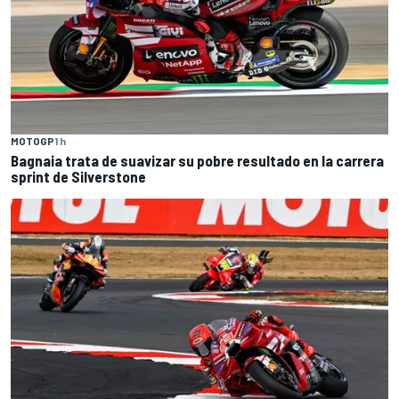
MOTOGP
1 h
Bagnaia trata de suavizar su pobre resultado en la carrera
sprint de Silverstone