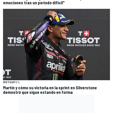
emociones tras un periodo difícil"
MOTOGP
2 h
Martín y cómo su victoria en la sprint en Silverstone
demostró que sigue estando en forma