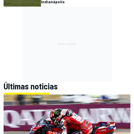
Indianápolis
Últimas noticias