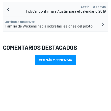
ARTÍCULO PREVIO
IndyCar confirma a Austin para el calendario 2019
ARTÍCULO SIGUIENTE
Familia de Wickens habla sobre las lesiones del piloto
COMENTARIOS DESTACADOS
VER MÁS Y COMENTAR