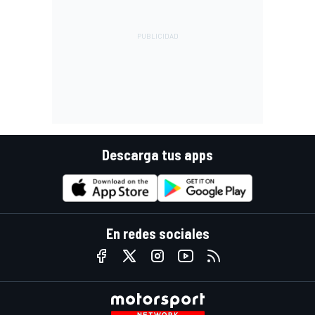
Descarga tus apps
En redes sociales