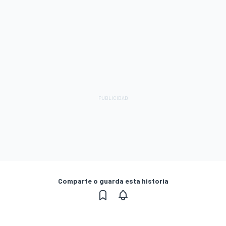
Comparte o guarda esta historia