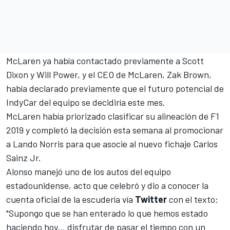
McLaren ya había contactado previamente a Scott
Dixon y Will Power, y el CEO de McLaren, Zak Brown,
había declarado previamente que el futuro potencial de
IndyCar del equipo se decidiría este mes.
McLaren había priorizado clasificar su alineación de F1
2019 y completó la decisión esta semana al promocionar
a Lando Norris para que asocie al nuevo fichaje Carlos
Sainz Jr.
Alonso manejó uno de los autos del equipo
estadounidense, acto que celebró y dio a conocer la
cuenta oficial de la escudería vía
Twitter
con el texto:
"Supongo que se han enterado lo que hemos estado
haciendo hoy... disfrutar de pasar el tiempo con un