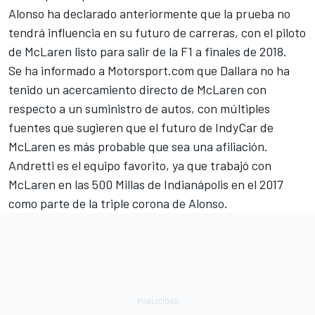
Alonso ha declarado anteriormente que la prueba no
tendrá influencia en su futuro de carreras, con el piloto
de McLaren listo para salir de la F1 a finales de 2018.
Se ha informado a Motorsport.com que Dallara no ha
tenido un acercamiento directo de McLaren con
respecto a un suministro de autos, con múltiples
fuentes que sugieren que el futuro de IndyCar de
McLaren es más probable que sea una afiliación.
Andretti es el equipo favorito, ya que trabajó con
McLaren en las 500 Millas de Indianápolis en el 2017
como parte de la triple corona de Alonso.