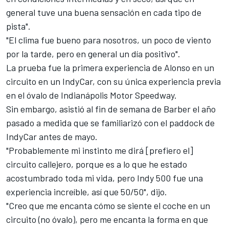
general tuve una buena sensación en cada tipo de
pista".
"El clima fue bueno para nosotros, un poco de viento
por la tarde, pero en general un día positivo".
La prueba fue la primera experiencia de Alonso en un
circuito en un IndyCar, con su única experiencia previa
en el óvalo de Indianápolis Motor Speedway.
Sin embargo, asistió al fin de semana de Barber el año
pasado a medida que se familiarizó con el paddock de
IndyCar antes de mayo.
"Probablemente mi instinto me dirá [prefiero el]
circuito callejero, porque es a lo que he estado
acostumbrado toda mi vida, pero Indy 500 fue una
experiencia increíble, así que 50/50", dijo.
"Creo que me encanta cómo se siente el coche en un
circuito (no óvalo), pero me encanta la forma en que