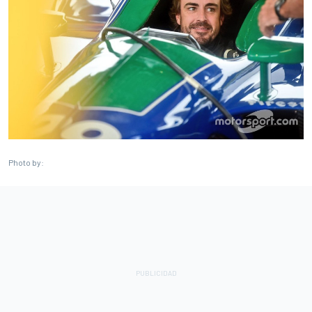
Photo by: