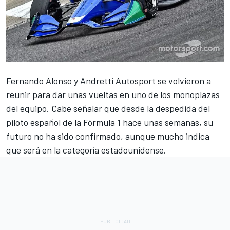
Fernando Alonso
y
Andretti Autosport
se volvieron a
reunir para dar unas vueltas en uno de los monoplazas
del equipo. Cabe señalar que desde la despedida del
piloto español de la
Fórmula 1
hace unas semanas, su
futuro no ha sido confirmado, aunque mucho indica
que será en la categoría estadounidense.