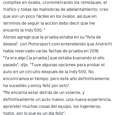
compites en óvalos, cronometrando los remolques, el
tráfico y todas las maniobras de adelantamiento, creo
que son un poco fáciles en los óvalos, así que en
términos de seguir la acción debo decir que me
encantó la Indy 500. "
Alonso agregó que la prueba estaba en su "lista de
deseos", con Motorsport.com entendiendo que Andretti
había reservado varias fechas de prueba en 2018.
"Ya era algo [la prueba] que estaba buscando el año
pasado", dijo. "Tuve algunas opciones para probar el
auto en un circuito después de la Indy 500. No
encontramos el tiempo, pero este año definitivamente
ha sucedido y estoy feliz por esto".
"Me encanta estar detrás de un volante, y
definitivamente un auto nuevo, una nueva experiencia,
aprender muchas cosas del equipo, los ingenieros,
todos, por lo que es un día feliz".