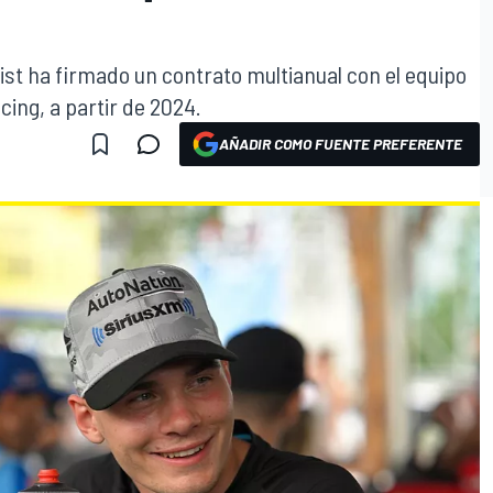
ist ha firmado un contrato multianual con el equipo
ing, a partir de 2024.
AÑADIR COMO FUENTE PREFERENTE