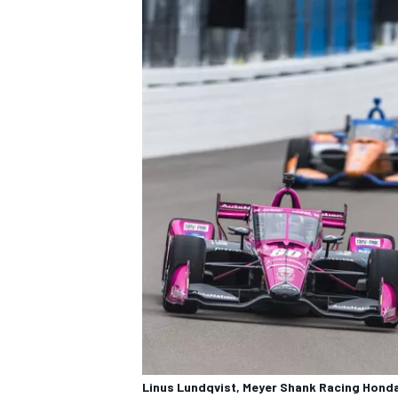
Linus Lundqvist, Meyer Shank Racing Hond