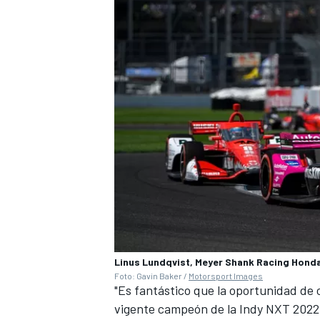
Linus Lundqvist, Meyer Shank Racing Hond
Foto: Gavin Baker /
Motorsport Images
"Es fantástico que la oportunidad de
vigente campeón de la Indy NXT 2022, 