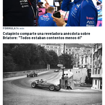
FÓRMULA 1
4 min
Colapinto comparte una reveladora anécdota sobre
Briatore: "Todos estaban contentos menos él"