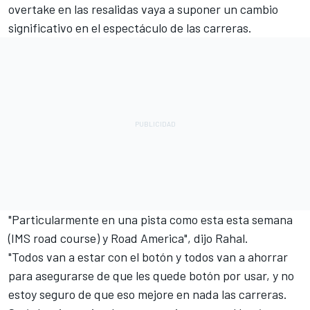
overtake en las resalidas vaya a suponer un cambio
significativo en el espectáculo de las carreras.
"Particularmente en una pista como esta esta semana
(IMS road course) y Road America", dijo Rahal.
"Todos van a estar con el botón y todos van a ahorrar
para asegurarse de que les quede botón por usar, y no
estoy seguro de que eso mejore en nada las carreras.