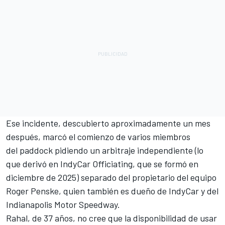
Ese incidente, descubierto aproximadamente un mes
después, marcó el comienzo de varios miembros
del paddock pidiendo un arbitraje independiente (lo
que derivó en IndyCar Officiating, que se formó en
diciembre de 2025) separado del propietario del equipo
Roger Penske, quien también es dueño de IndyCar y del
Indianapolis Motor Speedway.
Rahal, de 37 años, no cree que la disponibilidad de usar