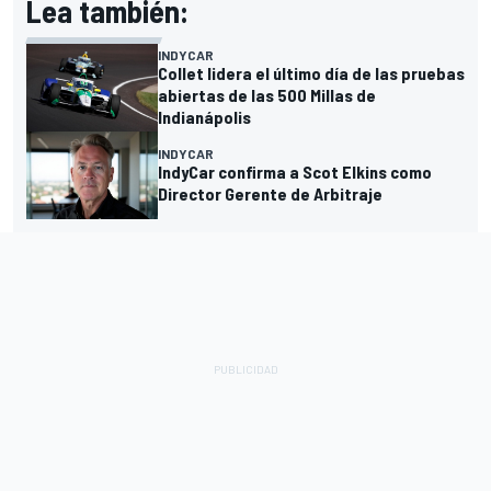
Lea también:
INDYCAR
Collet lidera el último día de las pruebas
abiertas de las 500 Millas de
Indianápolis
INDYCAR
IndyCar confirma a Scot Elkins como
Director Gerente de Arbitraje