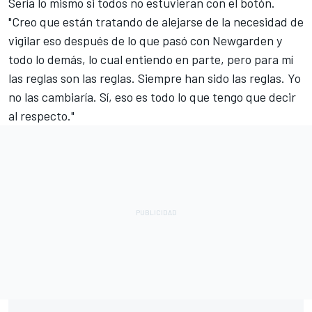
Sería lo mismo si todos no estuvieran con el botón.
"Creo que están tratando de alejarse de la necesidad de
vigilar eso después de lo que pasó con Newgarden y
todo lo demás, lo cual entiendo en parte, pero para mí
las reglas son las reglas. Siempre han sido las reglas. Yo
no las cambiaría. Sí, eso es todo lo que tengo que decir
al respecto."