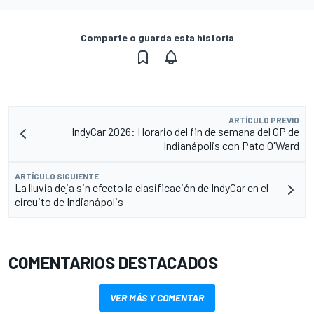
Comparte o guarda esta historia
ARTÍCULO PREVIO
IndyCar 2026: Horario del fin de semana del GP de
Indianápolis con Pato O'Ward
ARTÍCULO SIGUIENTE
La lluvia deja sin efecto la clasificación de IndyCar en el
circuito de Indianápolis
COMENTARIOS DESTACADOS
VER MÁS Y COMENTAR