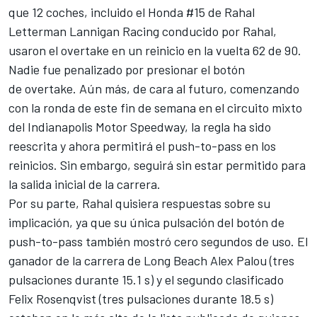
que 12 coches, incluido el Honda #15 de Rahal
Letterman Lannigan Racing conducido por Rahal,
usaron el overtake en un reinicio en la vuelta 62 de 90.
Nadie fue penalizado por presionar el botón
de overtake. Aún más, de cara al futuro, comenzando
con la ronda de este fin de semana en el circuito mixto
del Indianapolis Motor Speedway, la regla ha sido
reescrita y ahora permitirá el push-to-pass en los
reinicios. Sin embargo, seguirá sin estar permitido para
la salida inicial de la carrera.
Por su parte, Rahal quisiera respuestas sobre su
implicación, ya que su única pulsación del botón de
push-to-pass también mostró cero segundos de uso. El
ganador de la carrera de Long Beach
Alex Palou
(tres
pulsaciones durante 15.1 s) y el segundo clasificado
Felix Rosenqvist
(tres pulsaciones durante 18.5 s)