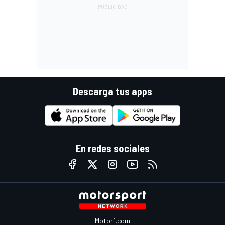
Descarga tus apps
En redes sociales
Motor1.com