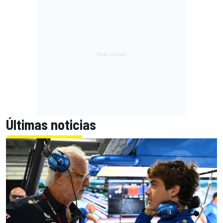
Últimas noticias