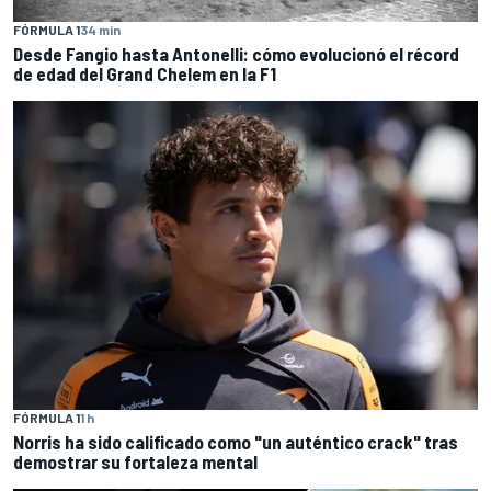
FÓRMULA 1
34 min
Desde Fangio hasta Antonelli: cómo evolucionó el récord
de edad del Grand Chelem en la F1
FÓRMULA 1
1 h
Norris ha sido calificado como "un auténtico crack" tras
demostrar su fortaleza mental