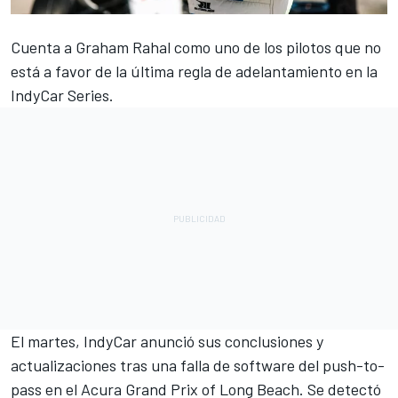
Cuenta a
Graham Rahal
como uno de los pilotos que no
está a favor de la última regla de adelantamiento en la
IndyCar Series.
El martes, IndyCar anunció sus conclusiones y
actualizaciones tras una falla de software del push-to-
pass en el Acura Grand Prix of Long Beach. Se detectó