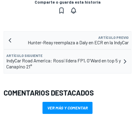
Comparte o guarda esta historia
ARTÍCULO PREVIO
Hunter-Reay reemplaza a Daly en ECR en la IndyCar
ARTÍCULO SIGUIENTE
IndyCar Road America: Rossi lidera FP1, O'Ward en top 5 y
Canapino 21°
COMENTARIOS DESTACADOS
VER MÁS Y COMENTAR