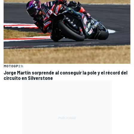
MOTOGP
2 h
Jorge Martín sorprende al conseguir la pole y el récord del
circuito en Silverstone