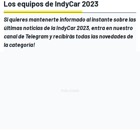
Los equipos de IndyCar 2023
Si quieres mantenerte informado al instante sobre las
últimas noticias de la
IndyCar 2023
, entra en
nuestro
canal de Telegram
y recibirás todas las novedades de
la categoría!