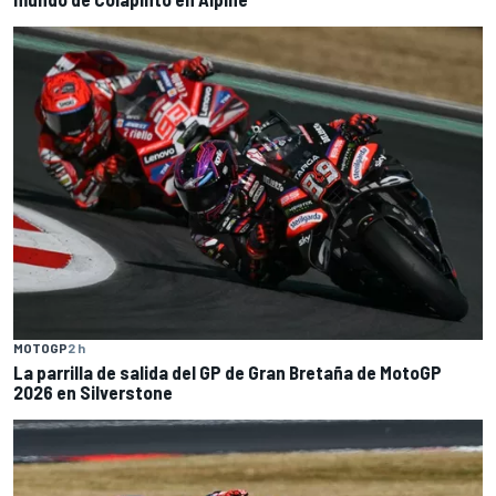
MOTOGP
2 h
La parrilla de salida del GP de Gran Bretaña de MotoGP
2026 en Silverstone