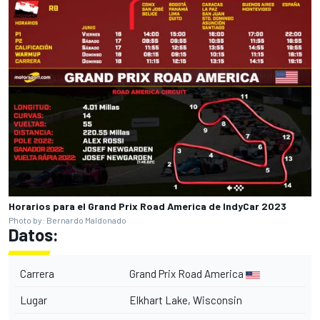
Horarios para el Grand Prix Road America de IndyCar 2023
Photo by: Bernardo Maldonado
Datos:
Carrera
Grand Prix Road America
Lugar
Elkhart Lake, Wisconsin