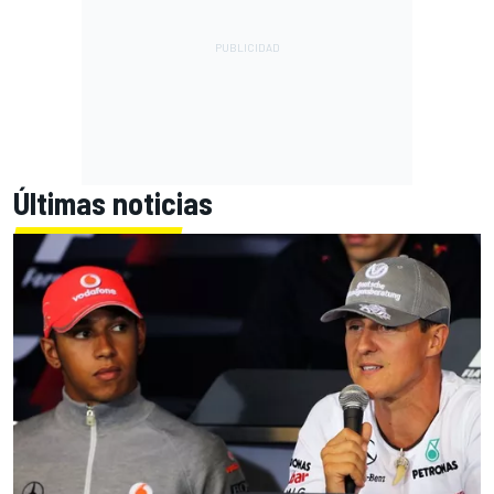
Últimas noticias