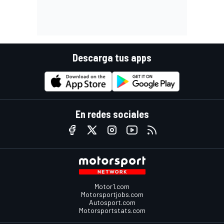
Descarga tus apps
En redes sociales
Motor1.com
Motorsportjobs.com
Autosport.com
Motorsportstats.com