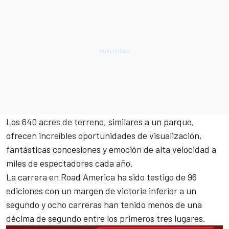
Los 640 acres de terreno, similares a un parque,
ofrecen increíbles oportunidades de visualización,
fantásticas concesiones y emoción de alta velocidad a
miles de espectadores cada año.
La carrera en Road America ha sido testigo de 96
ediciones con un margen de victoria inferior a un
segundo y ocho carreras han tenido menos de una
décima de segundo entre los primeros tres lugares.