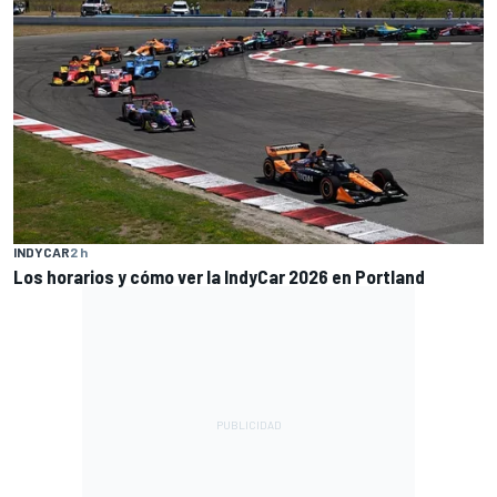
INDYCAR
2 h
Los horarios y cómo ver la IndyCar 2026 en Portland