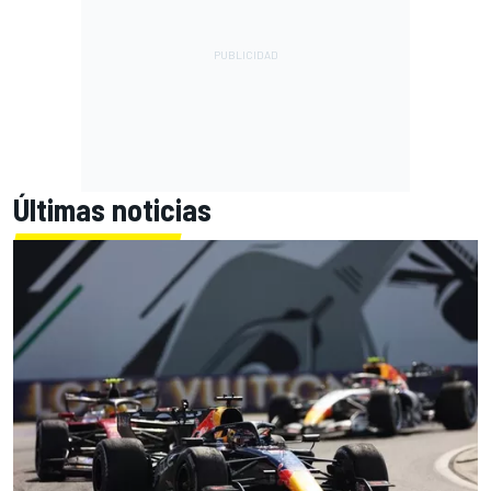
Últimas noticias