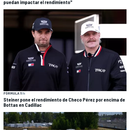
puedan impactar el rendimiento"
FÓRMULA 1
1 h
Steiner pone el rendimiento de Checo Pérez por encima de
Bottas en Cadillac