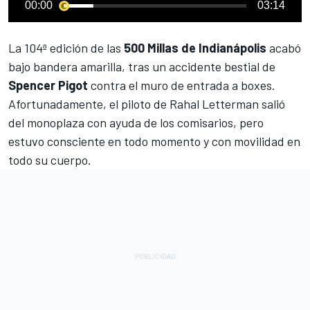
00:00
03:14
La 104ª edición de las
500 Millas de Indianápolis
acabó
bajo bandera amarilla, tras un accidente bestial de
Spencer Pigot
contra el muro de entrada a boxes.
Afortunadamente, el piloto de Rahal Letterman salió
del monoplaza con ayuda de los comisarios, pero
estuvo consciente en todo momento y con movilidad en
todo su cuerpo.