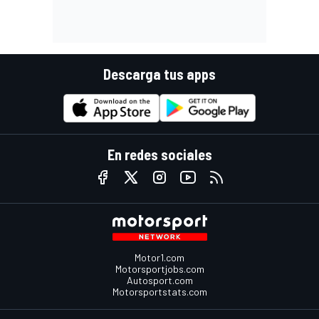
Descarga tus apps
En redes sociales
Motor1.com
Motorsportjobs.com
Autosport.com
Motorsportstats.com