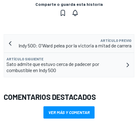
Comparte o guarda esta historia
ARTÍCULO PREVIO
Indy 500: O'Ward pelea por la victoria a mitad de carrera
ARTÍCULO SIGUIENTE
Sato admite que estuvo cerca de padecer por
combustible en Indy 500
COMENTARIOS DESTACADOS
VER MÁS Y COMENTAR