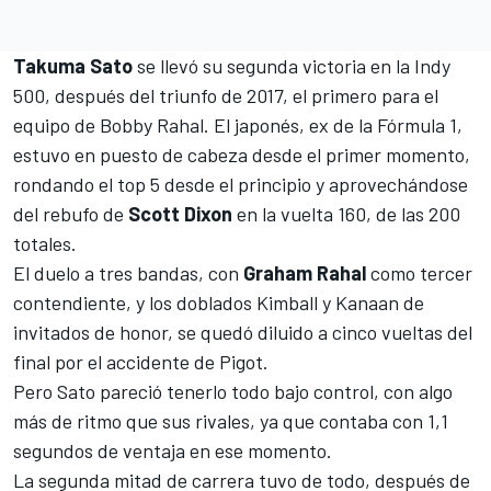
Takuma Sato
se llevó su segunda victoria en la Indy
500, después del triunfo de 2017, el primero para el
equipo de Bobby Rahal. El japonés, ex de la
Fórmula 1
,
estuvo en puesto de cabeza desde el primer momento,
rondando el top 5 desde el principio y aprovechándose
del rebufo de
Scott Dixon
en la vuelta 160, de las 200
totales.
El duelo a tres bandas, con
Graham Rahal
como tercer
contendiente, y los doblados Kimball y Kanaan de
invitados de honor, se quedó diluido a cinco vueltas del
final por el accidente de Pigot.
Pero Sato pareció tenerlo todo bajo control, con algo
más de ritmo que sus rivales, ya que contaba con 1,1
segundos de ventaja en ese momento.
La segunda mitad de carrera tuvo de todo, después de