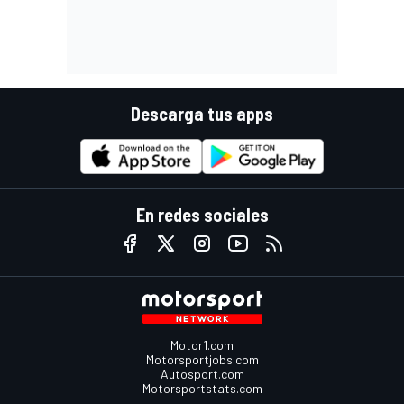
Descarga tus apps
En redes sociales
Motor1.com
Motorsportjobs.com
Autosport.com
Motorsportstats.com