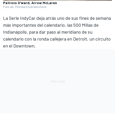
Patricio O'ward, Arrow McLaren
Foto de: Penske Entertainment
La Serie IndyCar deja atrás uno de sus fines de semana
más importantes del calendario, las 500 Millas de
Indianápolis, para dar paso al meridiano de su
calendario con la ronda callejera en Detroit, un circuito
en el Downtown.