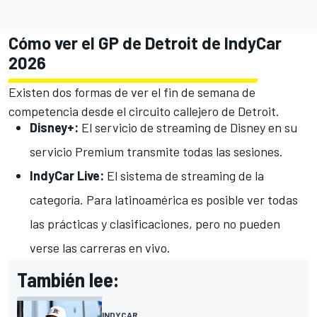
Cómo ver el GP de Detroit de IndyCar
2026
Existen dos formas de ver el fin de semana de
competencia desde el circuito callejero de Detroit.
Disney+:
El servicio de streaming de Disney en su
servicio Premium transmite todas las sesiones.
IndyCar Live:
El sistema de streaming de la
categoría. Para latinoamérica es posible ver todas
las prácticas y clasificaciones, pero no pueden
verse las carreras en vivo.
También lee:
INDYCAR