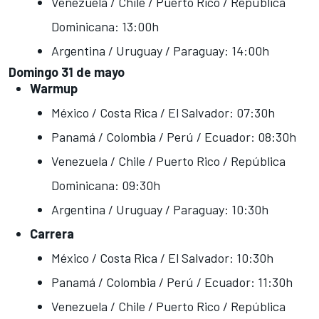
Venezuela / Chile / Puerto Rico / República
Dominicana: 13:00h
Argentina / Uruguay / Paraguay: 14:00h
Domingo 31 de mayo
Warmup
México / Costa Rica / El Salvador: 07:30h
Panamá / Colombia / Perú / Ecuador: 08:30h
Venezuela / Chile / Puerto Rico / República
Dominicana: 09:30h
Argentina / Uruguay / Paraguay: 10:30h
Carrera
México / Costa Rica / El Salvador: 10:30h
Panamá / Colombia / Perú / Ecuador: 11:30h
Venezuela / Chile / Puerto Rico / República