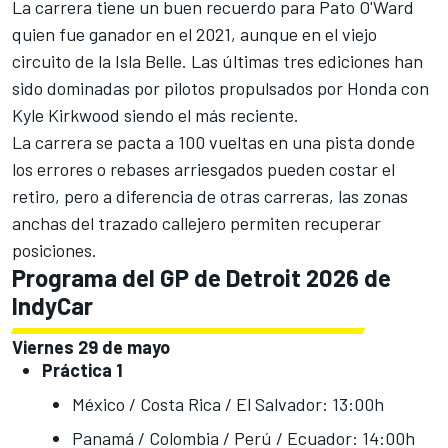
La carrera tiene un buen recuerdo para Pato O'Ward
quien fue ganador en el 2021, aunque en el viejo
circuito de la Isla Belle. Las últimas tres ediciones han
sido dominadas por pilotos propulsados por Honda con
Kyle Kirkwood siendo el más reciente.
La carrera se pacta a 100 vueltas en una pista donde
los errores o rebases arriesgados pueden costar el
retiro, pero a diferencia de otras carreras, las zonas
anchas del trazado callejero permiten recuperar
posiciones.
Programa del GP de Detroit 2026 de
IndyCar
Viernes 29 de mayo
Práctica 1
México / Costa Rica / El Salvador: 13:00h
Panamá / Colombia / Perú / Ecuador: 14:00h