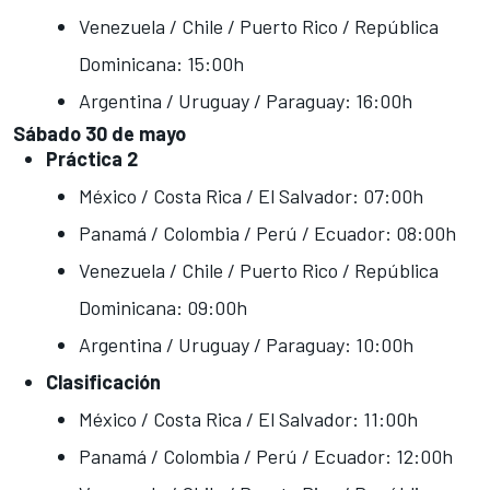
Venezuela / Chile / Puerto Rico / República
Dominicana: 15:00h
Argentina / Uruguay / Paraguay: 16:00h
Sábado 30 de mayo
Práctica 2
México / Costa Rica / El Salvador: 07:00h
Panamá / Colombia / Perú / Ecuador: 08:00h
Venezuela / Chile / Puerto Rico / República
Dominicana: 09:00h
Argentina / Uruguay / Paraguay: 10:00h
Clasificación
México / Costa Rica / El Salvador: 11:00h
Panamá / Colombia / Perú / Ecuador: 12:00h