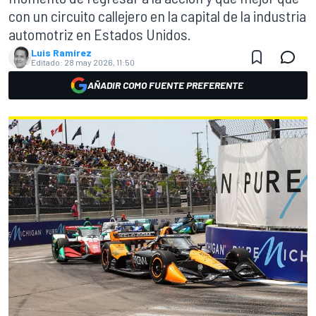
con un circuito callejero en la capital de la industria
automotriz en Estados Unidos.
Luis Ramírez
Editado:
28 may 2026, 11:50
AÑADIR COMO FUENTE PREFERENTE