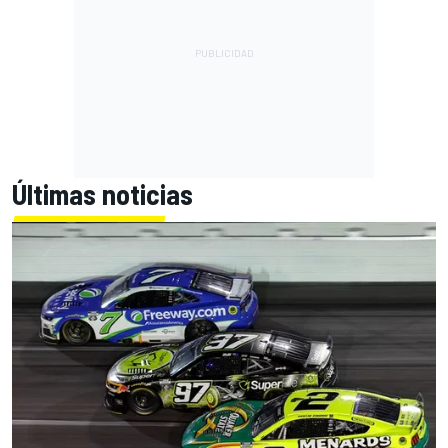
Últimas noticias