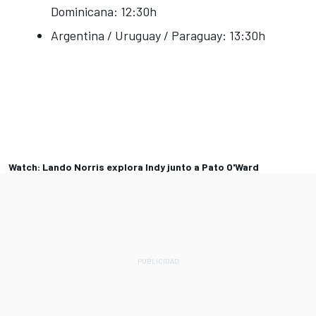
Dominicana: 12:30h
Argentina / Uruguay / Paraguay: 13:30h
Watch: Lando Norris explora Indy junto a Pato O'Ward