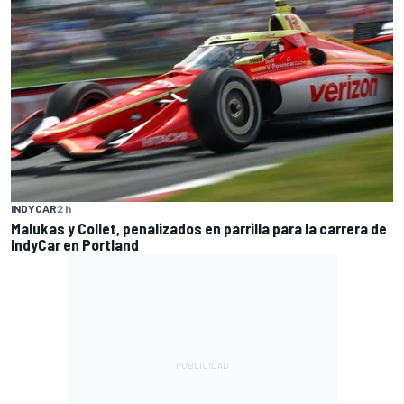
INDYCAR
2 h
Malukas y Collet, penalizados en parrilla para la carrera de
IndyCar en Portland