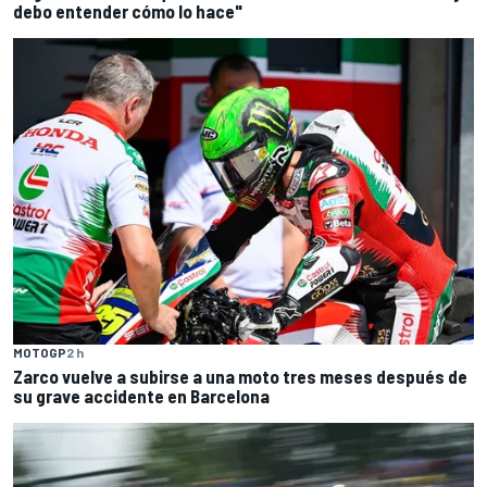
debo entender cómo lo hace"
MOTOGP
2 h
Zarco vuelve a subirse a una moto tres meses después de
su grave accidente en Barcelona