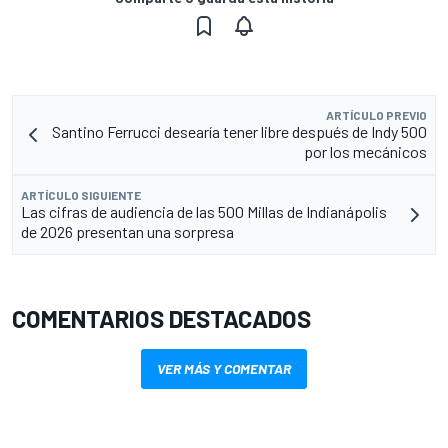
ARTÍCULO PREVIO
Santino Ferrucci desearía tener libre después de Indy 500
por los mecánicos
ARTÍCULO SIGUIENTE
Las cifras de audiencia de las 500 Millas de Indianápolis
de 2026 presentan una sorpresa
COMENTARIOS DESTACADOS
VER MÁS Y COMENTAR