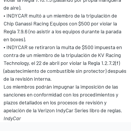
de aire).
• INDYCAR multó a un miembro de la tripulación de
Chip Ganassi Racing Equipos con $500 por violar la
Regla 7.9.6 (no asistir a los equipos durante la parada
en boxes).
• INDYCAR se retiraron la multa de $500 impuesta en
contra de un miembro de la tripulación de KV Racing
Technology, el 22 de abril por violar la Regla 1.2.7.2(f)
(abastecimiento de combustible sin protector) después
de la revisión interna.
Los miembros podrán impugnar la imposición de las
sanciones en conformidad con los procedimientos y
plazos detallados en los procesos de revisión y
apelación de la Verizon IndyCar Series libro de reglas.
IndyCar