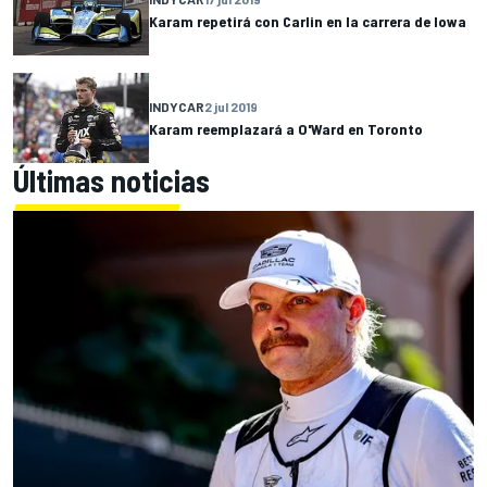
Karam repetirá con Carlin en la carrera de Iowa
INDYCAR
2 jul 2019
Karam reemplazará a O'Ward en Toronto
Últimas noticias