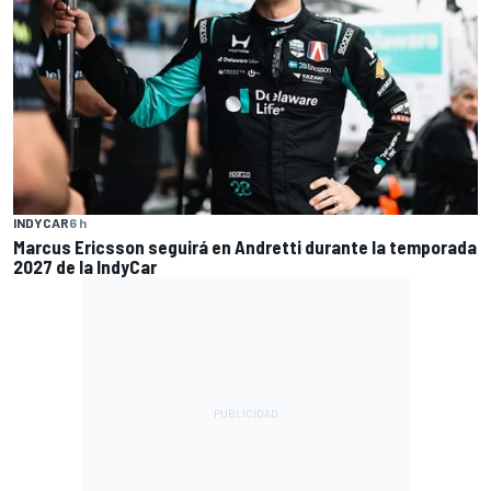
INDYCAR
6 h
Marcus Ericsson seguirá en Andretti durante la temporada
2027 de la IndyCar