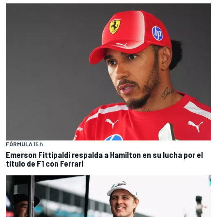
FÓRMULA 1
5 h
Emerson Fittipaldi respalda a Hamilton en su lucha por el
título de F1 con Ferrari