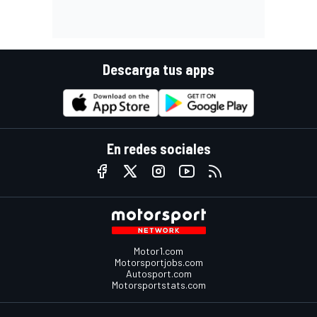
Descarga tus apps
En redes sociales
Motor1.com
Motorsportjobs.com
Autosport.com
Motorsportstats.com