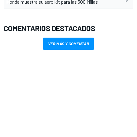
Honda muestra su aero kit para las 500 Millas
COMENTARIOS DESTACADOS
VER MÁS Y COMENTAR