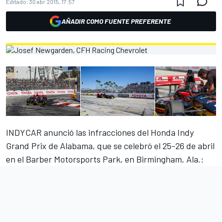
Editado:
30 abr 2015, 17:57
AÑADIR COMO FUENTE PREFERENTE
INDYCAR anunció las infracciones del Honda Indy
Grand Prix de Alabama, que se celebró el 25-26 de abril
en el Barber Motorsports Park, en Birmingham, Ala.: