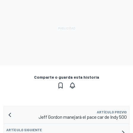
Comparte o guarda esta historia
ARTÍCULO PREVIO
Jeff Gordon manejará el pace car de Indy 500
ARTÍCULO SIGUIENTE