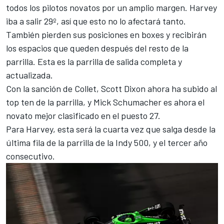
todos los pilotos novatos por un amplio margen. Harvey
iba a salir 29º, así que esto no lo afectará tanto.
También pierden sus posiciones en boxes y recibirán
los espacios que queden después del resto de la
parrilla.
Esta es la parrilla de salida completa y
actualizada
.
Con la sanción de Collet,
Scott Dixon
ahora ha subido al
top ten de la parrilla, y Mick Schumacher es ahora el
novato mejor clasificado en el puesto 27.
Para Harvey, esta será la cuarta vez que salga desde la
última fila de la parrilla de la Indy 500, y el tercer año
consecutivo.