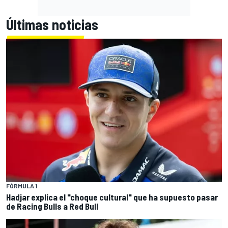
Últimas noticias
FÓRMULA 1
Hadjar explica el "choque cultural" que ha supuesto pasar
de Racing Bulls a Red Bull