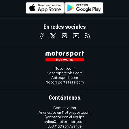
En redes sociales
Motor1.com
Motorsportjobs.com
Autosport.com
Motorsportstats.com
Contáctenos
Comentarios
Anúnciate en Motorsport.com
Contacte con el equipo
sales@motorsport.com
650 Madison Avenue