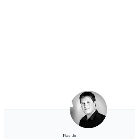
Más de