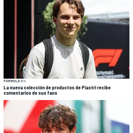
FÓRMULA 1
1 h
La nueva colección de productos de Piastri recibe
comentarios de sus fans