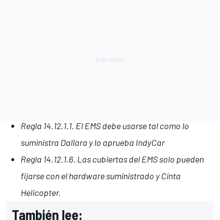
Regla 14.12.1.1. El EMS debe usarse tal como lo
suministra Dallara y lo aprueba IndyCar
Regla 14.12.1.6. Las cubiertas del EMS solo pueden
fijarse con el hardware suministrado y
Cinta
Helicopter.
También lee: