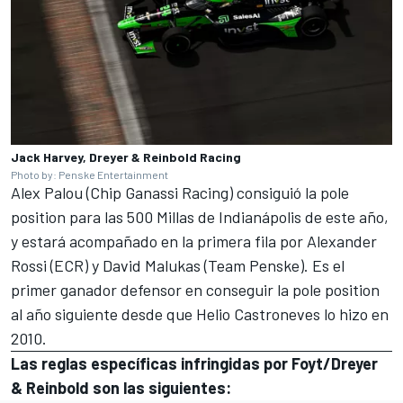
Jack Harvey, Dreyer & Reinbold Racing
Photo by: Penske Entertainment
Alex Palou
(
Chip Ganassi Racing
) consiguió la pole
position para las 500 Millas de Indianápolis de este año,
y estará acompañado en la primera fila por
Alexander
Rossi
(ECR) y
David Malukas
(
Team Penske
). Es el
primer ganador defensor en conseguir la pole position
al año siguiente desde que
Helio Castroneves
lo hizo en
2010.
Las reglas específicas infringidas por Foyt/Dreyer
& Reinbold son las siguientes: