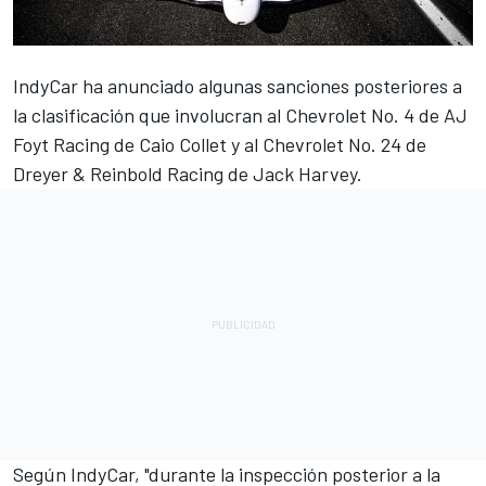
IndyCar ha anunciado algunas sanciones posteriores a
la clasificación que involucran al Chevrolet No. 4 de AJ
Foyt Racing de Caio Collet y al Chevrolet No. 24 de
Dreyer & Reinbold Racing
de
Jack Harvey
.
Según IndyCar, "durante la inspección posterior a la