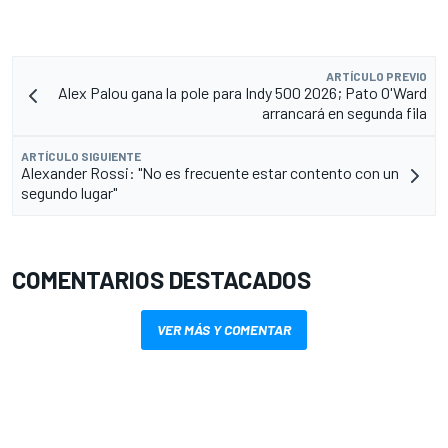
ARTÍCULO PREVIO
Alex Palou gana la pole para Indy 500 2026; Pato O'Ward
arrancará en segunda fila
ARTÍCULO SIGUIENTE
Alexander Rossi: "No es frecuente estar contento con un
segundo lugar"
COMENTARIOS DESTACADOS
VER MÁS Y COMENTAR