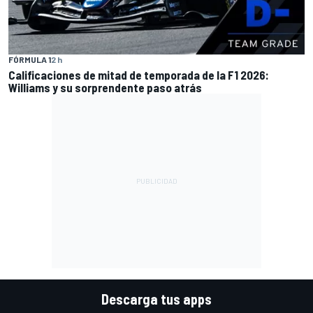
FÓRMULA 1
2 h
Calificaciones de mitad de temporada de la F1 2026:
Williams y su sorprendente paso atrás
Descarga tus apps