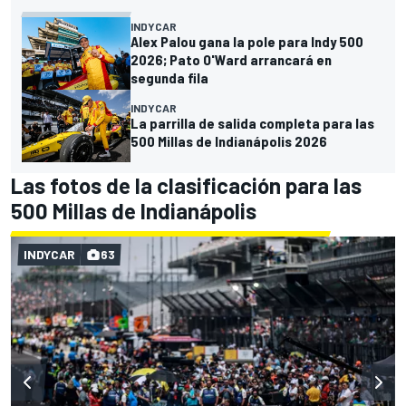
INDYCAR
Alex Palou gana la pole para Indy 500
2026; Pato O'Ward arrancará en
segunda fila
INDYCAR
La parrilla de salida completa para las
500 Millas de Indianápolis 2026
Las fotos de la clasificación para las
500 Millas de Indianápolis
INDYCAR
63