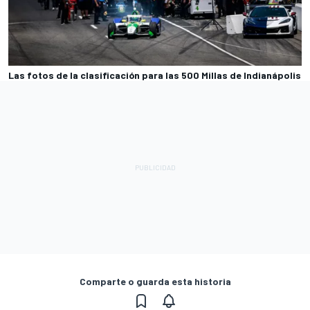
Las fotos de la clasificación para las 500 Millas de Indianápolis
Comparte o guarda esta historia