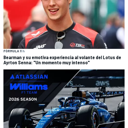
FÓRMULA 1
1 h
Bearman y su emotiva experiencia al volante del Lotus de
Ayrton Senna: "Un momento muy intenso"