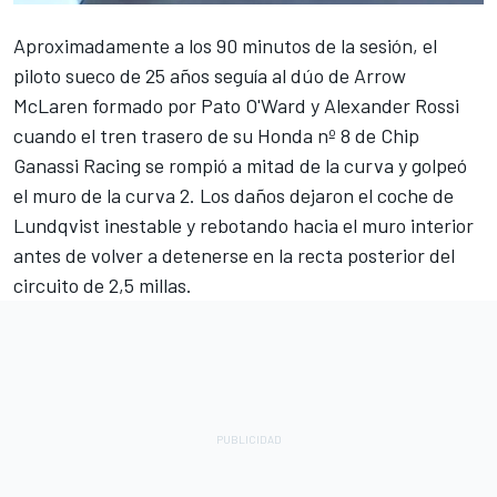
Aproximadamente a los 90 minutos de la sesión, el
piloto sueco de 25 años seguía al dúo de Arrow
McLaren formado por
Pato O'Ward
y
Alexander Rossi
cuando el tren trasero de su Honda nº 8 de
Chip
Ganassi Racing
se rompió a mitad de la curva y golpeó
el muro de la curva 2. Los daños dejaron el coche de
Lundqvist inestable y rebotando hacia el muro interior
antes de volver a detenerse en la recta posterior del
circuito de 2,5 millas.