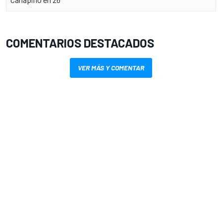
COMENTARIOS DESTACADOS
VER MÁS Y COMENTAR