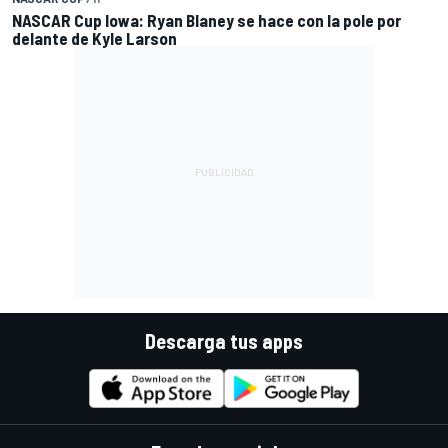
NASCAR Cup Iowa: Ryan Blaney se hace con la pole por
delante de Kyle Larson
Descarga tus apps