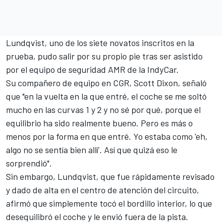
Lundqvist, uno de los siete novatos inscritos en la
prueba, pudo salir por su propio pie tras ser asistido
por el equipo de seguridad AMR de la IndyCar.
Su compañero de equipo en CGR,
Scott Dixon
, señaló
que "en la vuelta en la que entré, el coche se me soltó
mucho en las curvas 1 y 2 y no sé por qué, porque el
equilibrio ha sido realmente bueno. Pero es más o
menos por la forma en que entré. Yo estaba como 'eh,
algo no se sentía bien allí'. Así que quizá eso le
sorprendió".
Sin embargo, Lundqvist, que fue rápidamente revisado
y dado de alta en el centro de atención del circuito,
afirmó que simplemente tocó el bordillo interior, lo que
desequilibró el coche y le envió fuera de la pista.