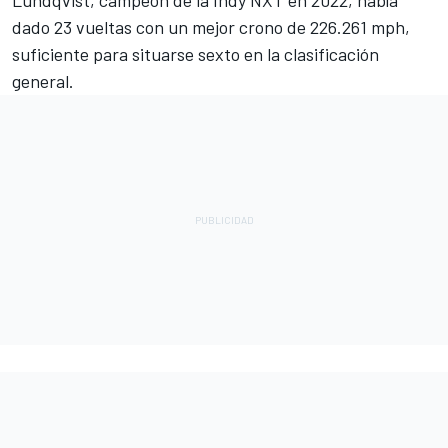
dado 23 vueltas con un mejor crono de 226.261 mph,
suficiente para situarse sexto en la clasificación
general.