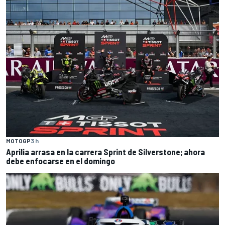
MOTOGP
3 h
Aprilia arrasa en la carrera Sprint de Silverstone; ahora
debe enfocarse en el domingo