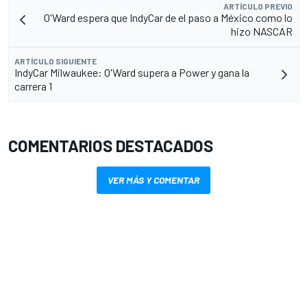
ARTÍCULO PREVIO
O'Ward espera que IndyCar de el paso a México como lo
hizo NASCAR
ARTÍCULO SIGUIENTE
IndyCar Milwaukee: O'Ward supera a Power y gana la
carrera 1
COMENTARIOS DESTACADOS
VER MÁS Y COMENTAR