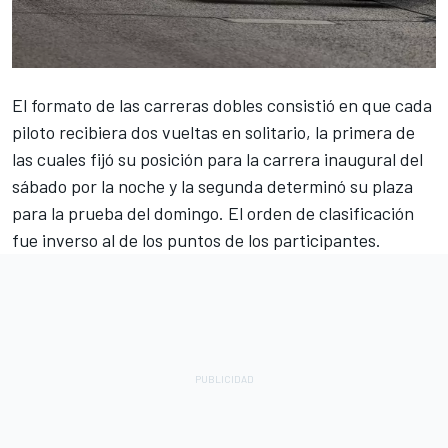
El formato de las carreras dobles consistió en que cada
piloto recibiera dos vueltas en solitario, la primera de
las cuales fijó su posición para la carrera inaugural del
sábado por la noche y la segunda determinó su plaza
para la prueba del domingo. El orden de clasificación
fue inverso al de los puntos de los participantes.