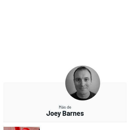
Más de
Joey Barnes