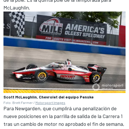
McLaughlin.
Scott McLaughlin, Chevrolet del equipo Penske
Foto: Brett Farmer /
Motorsport Images
Para Newgarden, que cumplirá una penalización de
nueve posiciones en la parrilla de salida de la Carrera 1
tras un cambio de motor no aprobado el fin de semana,