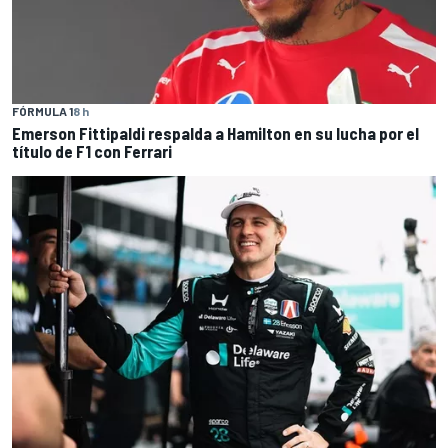
FÓRMULA 1
8 h
Emerson Fittipaldi respalda a Hamilton en su lucha por el
título de F1 con Ferrari