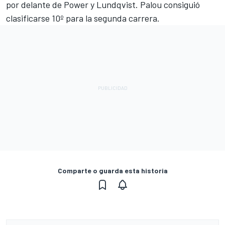
por delante de Power y Lundqvist. Palou consiguió
clasificarse 10º para la segunda carrera.
Comparte o guarda esta historia