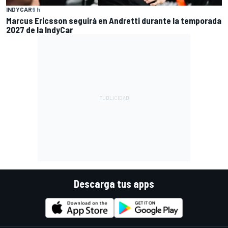
INDYCAR
9 h
Marcus Ericsson seguirá en Andretti durante la temporada
2027 de la IndyCar
Descarga tus apps