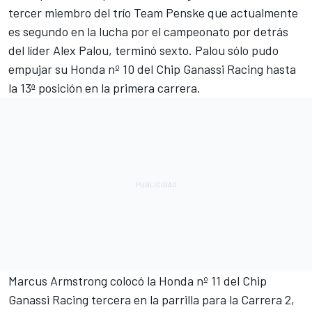
tercer miembro del trío
Team Penske
que actualmente
es segundo en la lucha por el campeonato por detrás
del
líder
Alex Palou
, terminó sexto. Palou sólo pudo
empujar su Honda nº 10 del
Chip Ganassi Racing
hasta
la 13ª posición en la primera carrera.
Marcus Armstrong
colocó la Honda nº 11 del Chip
Ganassi Racing tercera en la parrilla para la Carrera 2,