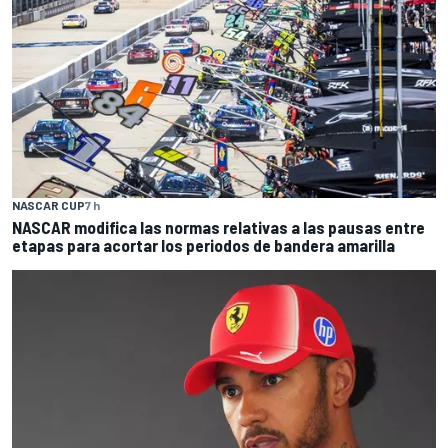
NASCAR CUP
7 h
NASCAR modifica las normas relativas a las pausas entre
etapas para acortar los periodos de bandera amarilla