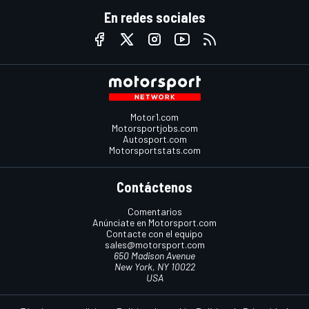
En redes sociales
Motor1.com
Motorsportjobs.com
Autosport.com
Motorsportstats.com
Contáctenos
Comentarios
Anúnciate en Motorsport.com
Contacte con el equipo
sales@motorsport.com
650 Madison Avenue
New York, NY 10022
USA