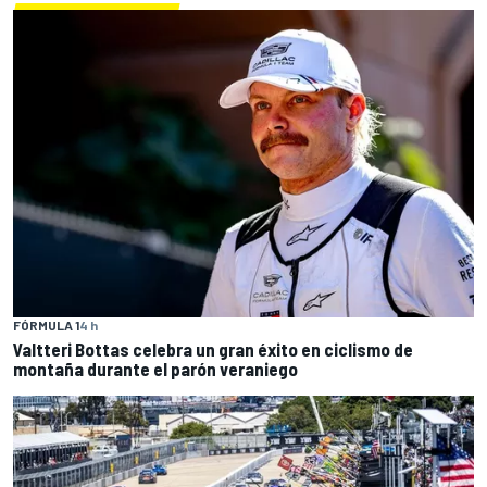
FÓRMULA 1
4 h
Valtteri Bottas celebra un gran éxito en ciclismo de
montaña durante el parón veraniego