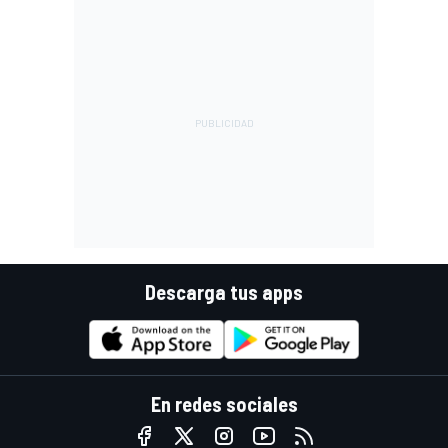
Descarga tus apps
En redes sociales