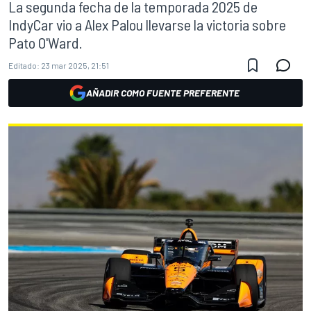
La segunda fecha de la temporada 2025 de
IndyCar vio a Alex Palou llevarse la victoria sobre
Pato O'Ward.
Editado:
23 mar 2025, 21:51
AÑADIR COMO FUENTE PREFERENTE