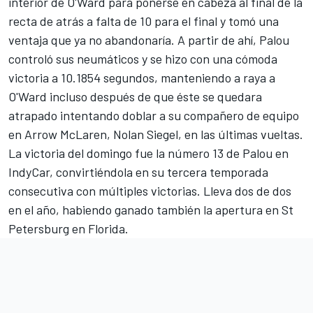
interior de O'Ward para ponerse en cabeza al final de la
recta de atrás a falta de 10 para el final y tomó una
ventaja que ya no abandonaría. A partir de ahí, Palou
controló sus neumáticos y se hizo con una cómoda
victoria a 10.1854 segundos, manteniendo a raya a
O'Ward incluso después de que éste se quedara
atrapado intentando doblar a su compañero de equipo
en Arrow McLaren,
Nolan Siegel
, en las últimas vueltas.
La victoria del domingo fue la número 13 de Palou en
IndyCar, convirtiéndola en su tercera temporada
consecutiva con múltiples victorias. Lleva dos de dos
en el año, habiendo ganado también la apertura en St
Petersburg en Florida.