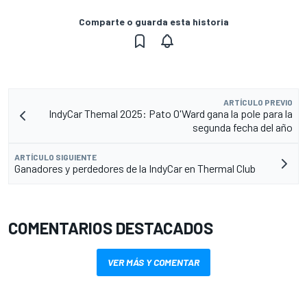
Comparte o guarda esta historia
ARTÍCULO PREVIO
IndyCar Themal 2025: Pato O'Ward gana la pole para la
segunda fecha del año
ARTÍCULO SIGUIENTE
Ganadores y perdedores de la IndyCar en Thermal Club
COMENTARIOS DESTACADOS
VER MÁS Y COMENTAR