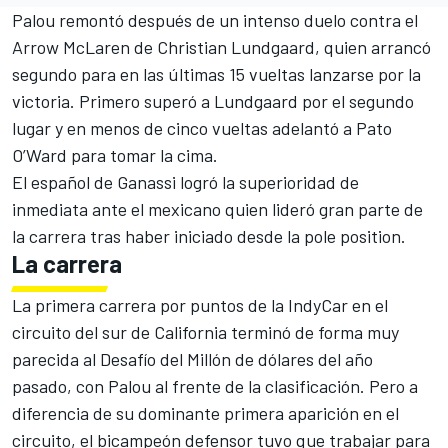
Palou remontó después de un intenso duelo contra el
Arrow McLaren de
Christian Lundgaard
, quien arrancó
segundo para en las últimas 15 vueltas lanzarse por la
victoria. Primero superó a Lundgaard por el segundo
lugar y en menos de cinco vueltas adelantó a Pato
O’Ward para tomar la cima.
El español de Ganassi logró la superioridad de
inmediata ante el mexicano quien lideró gran parte de
la carrera tras haber iniciado desde la pole position.
La carrera
La primera carrera por puntos de la IndyCar en el
circuito del sur de California terminó de forma muy
parecida al Desafío del Millón de dólares del año
pasado, con Palou al frente de la clasificación. Pero a
diferencia de su dominante primera aparición en el
circuito, el bicampeón defensor tuvo que trabajar para