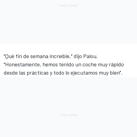
"Qué fin de semana increíble," dijo Palou.
"Honestamente, hemos tenido un coche muy rápido
desde las prácticas y todo lo ejecutamos muy bien".