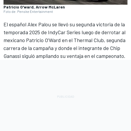
Patricio O'ward, Arrow McLaren
Foto de: Penske Entertainment
El español
Alex Palou
se llevó su segunda victoria de la
temporada 2025 de IndyCar Series luego de derrotar al
mexicano Patricio O’Ward en el Thermal Club, segunda
carrera de la campaña y donde el integrante de Chip
Ganassi siguió ampliando su ventaja en el campeonato.