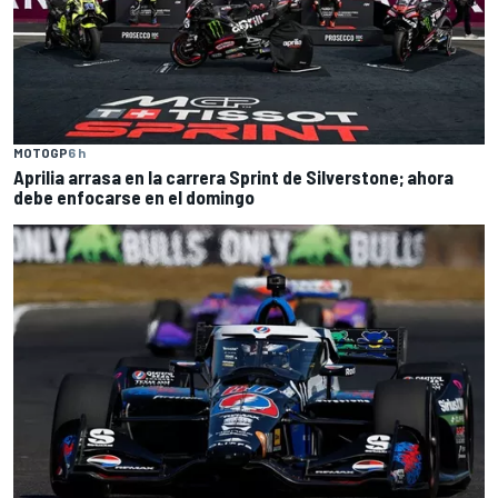
MOTOGP
6 h
Aprilia arrasa en la carrera Sprint de Silverstone; ahora
debe enfocarse en el domingo