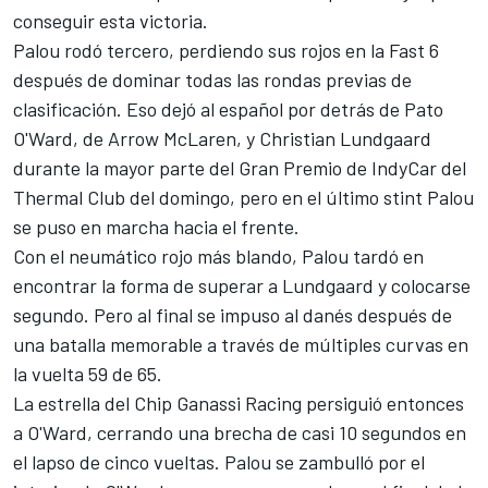
conseguir esta victoria.
Palou rodó tercero, perdiendo sus rojos en la Fast 6
después de dominar todas las rondas previas de
clasificación. Eso dejó al español por detrás de
Pato
O'Ward
, de Arrow McLaren, y Christian Lundgaard
durante la mayor parte del Gran Premio de IndyCar del
Thermal Club del domingo, pero en el último stint Palou
se puso en marcha hacia el frente.
Con el neumático rojo más blando, Palou tardó en
encontrar la forma de superar a Lundgaard y colocarse
segundo. Pero al final se impuso al danés después de
una batalla memorable a través de múltiples curvas en
la vuelta 59 de 65.
La estrella del
Chip Ganassi Racing
persiguió entonces
a O'Ward, cerrando una brecha de casi 10 segundos en
el lapso de cinco vueltas. Palou se zambulló por el