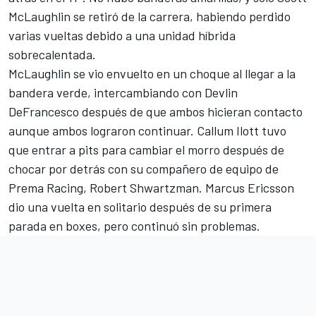
McLaughlin
se retiró de la carrera, habiendo perdido
varias vueltas debido a una unidad híbrida
sobrecalentada.
McLaughlin se vio envuelto en un choque al llegar a la
bandera verde, intercambiando con
Devlin
DeFrancesco
después de que ambos hicieran contacto
aunque ambos lograron continuar.
Callum Ilott
tuvo
que entrar a pits para cambiar el morro después de
chocar por detrás con su compañero de equipo de
Prema Racing,
Robert Shwartzman
.
Marcus Ericsson
dio una vuelta en solitario después de su primera
parada en boxes, pero continuó sin problemas.