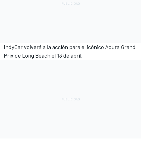
IndyCar volverá a la acción para el icónico Acura Grand
Prix de Long Beach el 13 de abril.