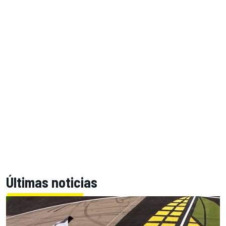
Últimas noticias