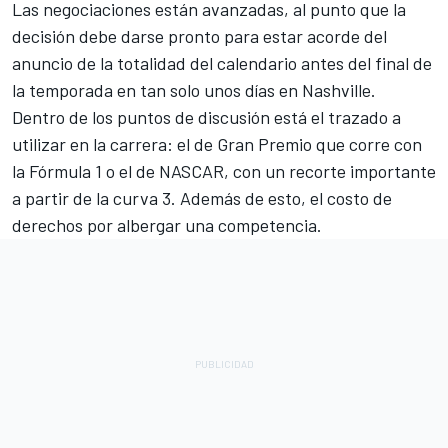
Las negociaciones están avanzadas, al punto que la
decisión debe darse pronto para estar acorde del
anuncio de la totalidad del calendario antes del final de
la temporada en tan solo unos días en Nashville.
Dentro de los puntos de discusión está el trazado a
utilizar en la carrera: el de Gran Premio que corre con
la Fórmula 1 o el de NASCAR, con un recorte importante
a partir de la curva 3. Además de esto, el costo de
derechos por albergar una competencia.