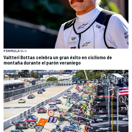
FÓRMULA 1
4 h
Valtteri Bottas celebra un gran éxito en ciclismo de
montaña durante el parón veraniego