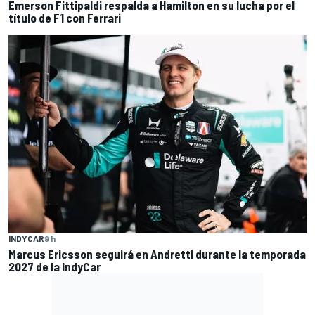
Emerson Fittipaldi respalda a Hamilton en su lucha por el
título de F1 con Ferrari
INDYCAR
9 h
Marcus Ericsson seguirá en Andretti durante la temporada
2027 de la IndyCar