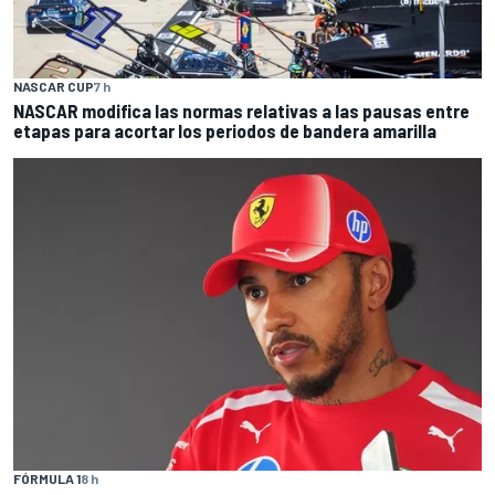
NASCAR CUP
7 h
NASCAR modifica las normas relativas a las pausas entre
etapas para acortar los periodos de bandera amarilla
FÓRMULA 1
8 h