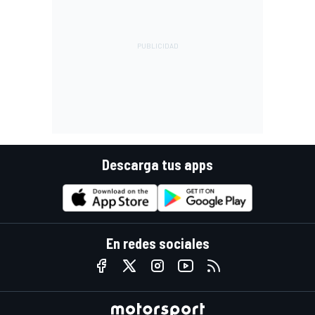
Descarga tus apps
En redes sociales