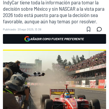
IndyCar tiene toda la información para tomar la
decisión sobre México y sin NASCAR a la vista para
2026 todo está puesto para que la decisión sea
favorable, aunque aún hay temas por resolver.
Publicado:
20 ago 2025, 13:38
AÑADIR COMO FUENTE PREFERENTE