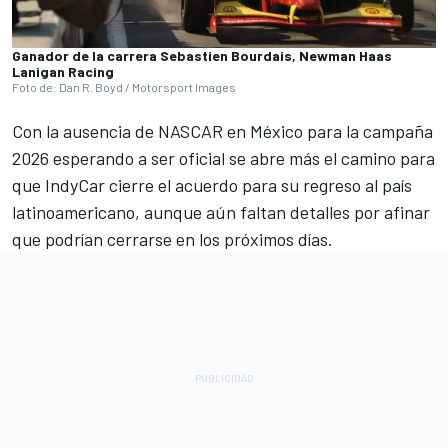
Ganador de la carrera Sebastien Bourdais, Newman Haas
Lanigan Racing
Foto de: Dan R. Boyd / Motorsport Images
Con la ausencia de NASCAR en México para la campaña
2026 esperando a ser oficial se abre más el camino para
que IndyCar cierre el acuerdo para su regreso al país
latinoamericano, aunque aún faltan detalles por afinar
que podrían cerrarse en los próximos días.