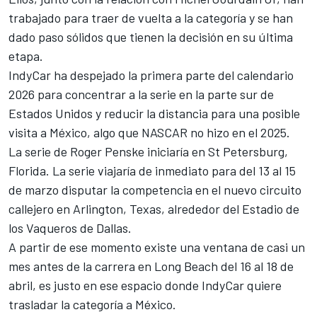
trabajado para traer de vuelta a la categoría y se han
dado paso sólidos que tienen la decisión en su última
etapa.
IndyCar ha despejado la primera parte del calendario
2026 para concentrar a la serie en la parte sur de
Estados Unidos y reducir la distancia para una posible
visita a México, algo que NASCAR no hizo en el 2025.
La serie de Roger Penske iniciaría en St Petersburg,
Florida. La serie viajaría de inmediato para del 13 al 15
de marzo disputar la competencia en el nuevo circuito
callejero en Arlington, Texas, alrededor del Estadio de
los Vaqueros de Dallas.
A partir de ese momento existe una ventana de casi un
mes antes de la carrera en Long Beach del 16 al 18 de
abril, es justo en ese espacio donde IndyCar quiere
trasladar la categoría a México.