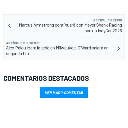
ARTÍCULO PREVIO
Marcus Armstrong continuará con Meyer Shank Racing
para la IndyCar 2026
ARTÍCULO SIGUIENTE
Alex Palou logra la pole en Milwaukee, O'Ward saldrá en
segunda fila
COMENTARIOS DESTACADOS
VER MÁS Y COMENTAR