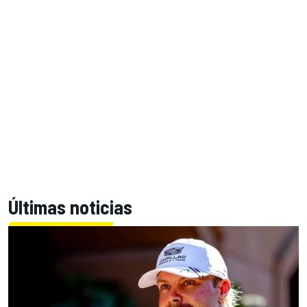
Últimas noticias