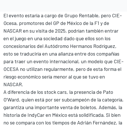
El evento estaría a cargo de Grupo Rentable, pero CIE-
Ocesa, promotores del GP de México de la F1 y de
NASCAR en su visita de 2025, podrían también entrar
en el juego en una sociedad dado que ellos son los
concesionarios del Autódromo Hermanos Rodríguez,
esto se traduciría en una alianza entre dos compañías
para traer un evento internacional, un modelo que CIE-
OCESA no utilizan regularmente, pero de esta forma el
riesgo económico sería menor al que se tuvo en
NASCAR.
A diferencia de los stock cars, la presencia de Pato
O’Ward, quien está por ser subcampeón de la categoría,
garantiza una importante venta de boletos. Además, la
historia de IndyCar en México está solidificada. Si bien
no se compara con los tiempos de Adrián Fernández, la