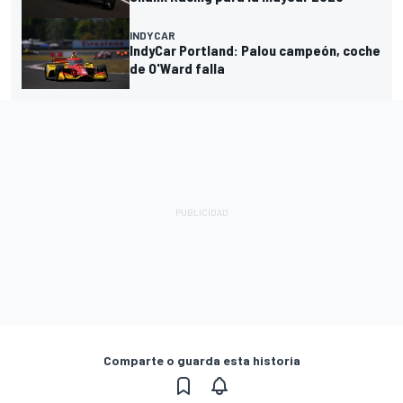
INDYCAR
IndyCar Portland: Palou campeón, coche
de O'Ward falla
Comparte o guarda esta historia