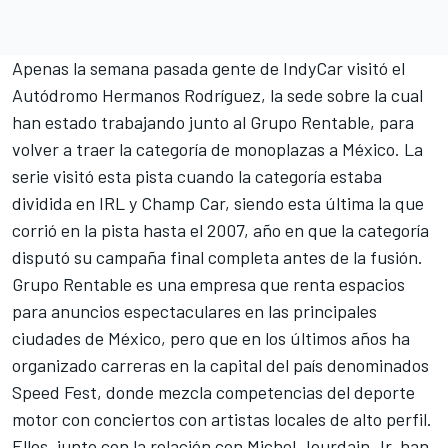
Apenas la semana pasada gente de IndyCar visitó el
Autódromo Hermanos Rodríguez, la sede sobre la cual
han estado trabajando junto al Grupo Rentable, para
volver a traer la categoría de monoplazas a México. La
serie visitó esta pista cuando la categoría estaba
dividida en IRL y Champ Car, siendo esta última la que
corrió en la pista hasta el 2007, año en que la categoría
disputó su campaña final completa antes de la fusión.
Grupo Rentable es una empresa que renta espacios
para anuncios espectaculares en las principales
ciudades de México, pero que en los últimos años ha
organizado carreras en la capital del país denominados
Speed Fest, donde mezcla competencias del deporte
motor con conciertos con artistas locales de alto perfil.
Ellos, junto con la relación con Michel Jourdain Jr, han