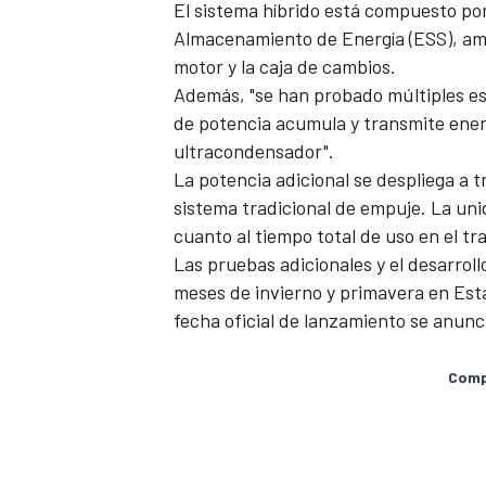
El sistema híbrido está compuesto po
Almacenamiento de Energía (ESS), ambo
motor y la caja de cambios.
Además, "se han probado múltiples es
de potencia acumula y transmite ener
ultracondensador".
La potencia adicional se despliega a t
sistema tradicional de empuje. La uni
cuanto al tiempo total de uso en el t
Las pruebas adicionales y el desarrol
meses de invierno y primavera en Est
fecha oficial de lanzamiento se anunc
Compa