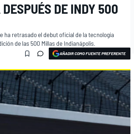
 DESPUÉS DE INDY 500
 ha retrasado el debut oficial de la tecnología
ición de las 500 Millas de Indianápolis.
AÑADIR COMO FUENTE PREFERENTE