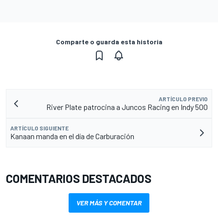
Comparte o guarda esta historia
ARTÍCULO PREVIO
River Plate patrocina a Juncos Racing en Indy 500
ARTÍCULO SIGUIENTE
Kanaan manda en el día de Carburación
COMENTARIOS DESTACADOS
VER MÁS Y COMENTAR