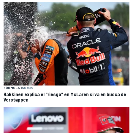
FÓRMULA 1
40 min
Hakkinen explica el "riesgo" en McLaren si va en busca de
Verstappen