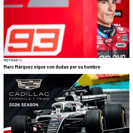
MOTOGP
1 h
Marc Márquez sigue con dudas por su hombro