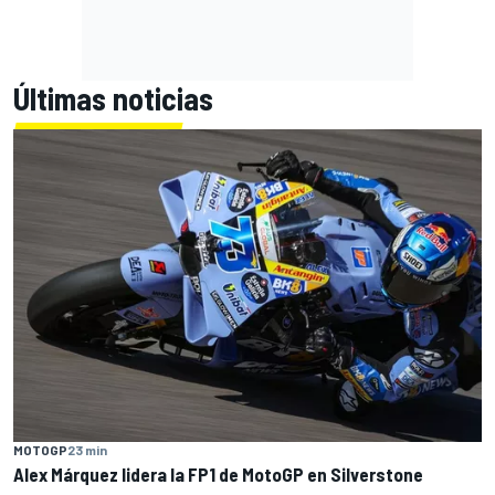
Últimas noticias
MOTOGP
23 min
Alex Márquez lidera la FP1 de MotoGP en Silverstone