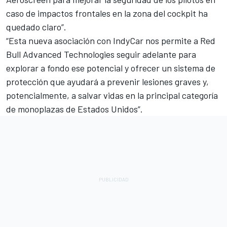
caso de impactos frontales en la zona del cockpit ha
quedado claro”.
“Esta nueva asociación con IndyCar nos permite a Red
Bull Advanced Technologies seguir adelante para
explorar a fondo ese potencial y ofrecer un sistema de
protección que ayudará a prevenir lesiones graves y,
potencialmente, a salvar vidas en la principal categoría
de monoplazas de Estados Unidos”.