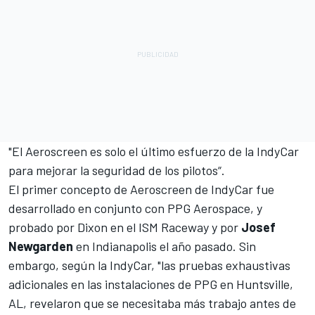
"El Aeroscreen es solo el último esfuerzo de la IndyCar
para mejorar la seguridad de los pilotos“.
El primer concepto de Aeroscreen de IndyCar fue
desarrollado en conjunto con PPG Aerospace, y
probado por Dixon en el ISM Raceway y por
Josef
Newgarden
en Indianapolis el año pasado. Sin
embargo, según la IndyCar, "las pruebas exhaustivas
adicionales en las instalaciones de PPG en Huntsville,
AL, revelaron que se necesitaba más trabajo antes de