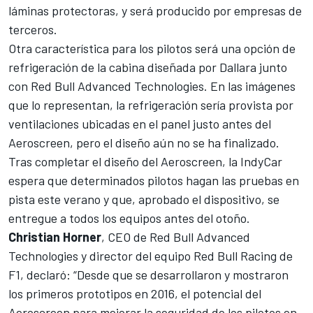
láminas protectoras, y será producido por empresas de
terceros.
Otra característica para los pilotos será una opción de
refrigeración de la cabina diseñada por Dallara junto
con Red Bull Advanced Technologies. En las imágenes
que lo representan, la refrigeración sería provista por
ventilaciones ubicadas en el panel justo antes del
Aeroscreen, pero el diseño aún no se ha finalizado.
Tras completar el diseño del Aeroscreen, la IndyCar
espera que determinados pilotos hagan las pruebas en
pista este verano y que, aprobado el dispositivo, se
entregue a todos los equipos antes del otoño.
Christian Horner
, CEO de Red Bull Advanced
Technologies y director del equipo Red Bull Racing de
F1, declaró: “Desde que se desarrollaron y mostraron
los primeros prototipos en 2016, el potencial del
Aeroscreen para mejorar la seguridad de los pilotos en