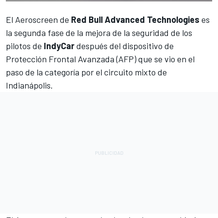
El Aeroscreen de
Red Bull Advanced Technologies
es
la segunda fase de la mejora de la seguridad de los
pilotos de
IndyCar
después del dispositivo de
Protección Frontal Avanzada (AFP) que se vio en el
paso de la categoría por el circuito mixto de
Indianápolis.