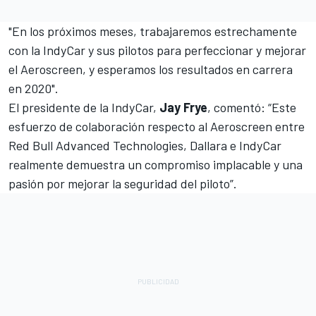
"En los próximos meses, trabajaremos estrechamente
con la IndyCar y sus pilotos para perfeccionar y mejorar
el Aeroscreen, y esperamos los resultados en carrera
en 2020".
El presidente de la IndyCar,
Jay Frye
, comentó: “Este
esfuerzo de colaboración respecto al Aeroscreen entre
Red Bull Advanced Technologies, Dallara e IndyCar
realmente demuestra un compromiso implacable y una
pasión por mejorar la seguridad del piloto”.