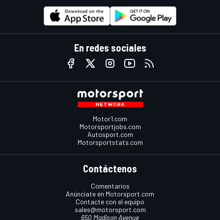
En redes sociales
Motor1.com
Motorsportjobs.com
Autosport.com
Motorsportstats.com
Contáctenos
Comentarios
Anúnciate en Motorsport.com
Contacte con el equipo
sales@motorsport.com
650 Madison Avenue