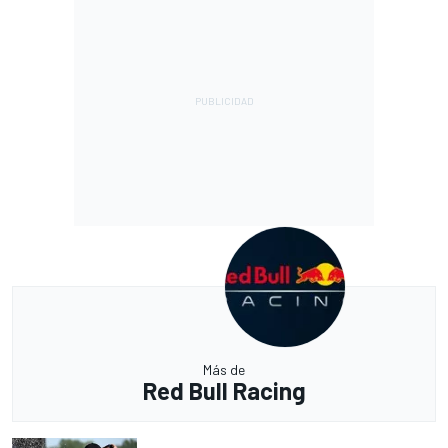
Más de
Red Bull Racing