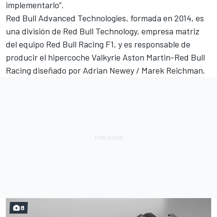
implementarlo”.
Red Bull Advanced Technologies, formada en 2014, es
una división de Red Bull Technology, empresa matriz
del equipo Red Bull Racing F1, y es responsable de
producir el hipercoche Valkyrie Aston Martin-Red Bull
Racing diseñado por Adrian Newey / Marek Reichman.
8