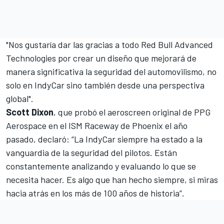
"Nos gustaría dar las gracias a todo Red Bull Advanced
Technologies por crear un diseño que mejorará de
manera significativa la seguridad del automovilismo, no
solo en IndyCar sino también desde una perspectiva
global".
Scott Dixon
, que probó el aeroscreen original de PPG
Aerospace en el ISM Raceway de Phoenix el año
pasado, declaró: “La IndyCar siempre ha estado a la
vanguardia de la seguridad del pilotos. Están
constantemente analizando y evaluando lo que se
necesita hacer. Es algo que han hecho siempre, si miras
hacia atrás en los más de 100 años de historia”.