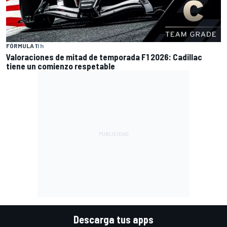
FÓRMULA 1
1 h
Valoraciones de mitad de temporada F1 2026: Cadillac
tiene un comienzo respetable
Descarga tus apps