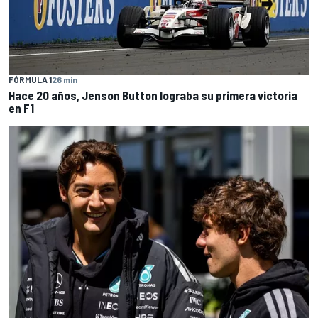
FÓRMULA 1
26 min
Hace 20 años, Jenson Button lograba su primera victoria
en F1