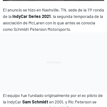
El anuncio se hizo en Nashville, TN, sede de la 11ª ronda
de la
IndyCar Series 2021
, la segunda temporada de la
asociación de
McLaren
con lo que antes se conocía
como Schmidt Peterson Motorsports.
El equipo fue fundado originalmente por el ex piloto de
la IndyCar
Sam Schmidt
en 2001, y Ric Peterson se