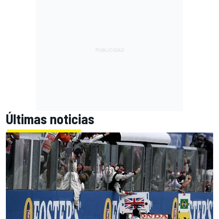
Últimas noticias