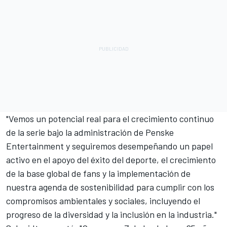
"Vemos un potencial real para el crecimiento continuo
de la serie bajo la administración de Penske
Entertainment y seguiremos desempeñando un papel
activo en el apoyo del éxito del deporte, el crecimiento
de la base global de fans y la implementación de
nuestra agenda de sostenibilidad para cumplir con los
compromisos ambientales y sociales, incluyendo el
progreso de la diversidad y la inclusión en la industria."