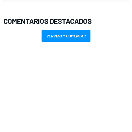
COMENTARIOS DESTACADOS
VER MÁS Y COMENTAR