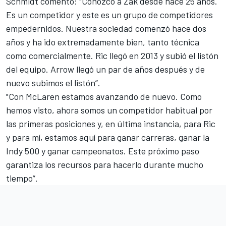
Schmidt comentó: "Conozco a Zak desde hace 25 años.
Es un competidor y este es un grupo de competidores
empedernidos. Nuestra sociedad comenzó hace dos
años y ha ido extremadamente bien, tanto técnica
como comercialmente. Ric llegó en 2013 y subió el listón
del equipo. Arrow llegó un par de años después y de
nuevo subimos el listón”.
"Con McLaren estamos avanzando de nuevo. Como
hemos visto, ahora somos un competidor habitual por
las primeras posiciones y, en última instancia, para Ric
y para mí, estamos aquí para ganar carreras, ganar la
Indy 500 y ganar campeonatos. Este próximo paso
garantiza los recursos para hacerlo durante mucho
tiempo”.