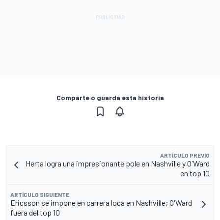
Comparte o guarda esta historia
ARTÍCULO PREVIO
Herta logra una impresionante pole en Nashville y O´Ward
en top 10
ARTÍCULO SIGUIENTE
Ericsson se impone en carrera loca en Nashville; O'Ward
fuera del top 10