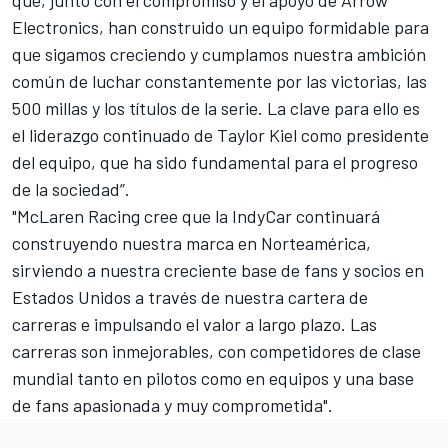
Electronics, han construido un equipo formidable para
que sigamos creciendo y cumplamos nuestra ambición
común de luchar constantemente por las victorias, las
500 millas y los títulos de la serie. La clave para ello es
el liderazgo continuado de Taylor Kiel como presidente
del equipo, que ha sido fundamental para el progreso
de la sociedad”.
"McLaren Racing cree que la IndyCar continuará
construyendo nuestra marca en Norteamérica,
sirviendo a nuestra creciente base de fans y socios en
Estados Unidos a través de nuestra cartera de
carreras e impulsando el valor a largo plazo. Las
carreras son inmejorables, con competidores de clase
mundial tanto en pilotos como en equipos y una base
de fans apasionada y muy comprometida".