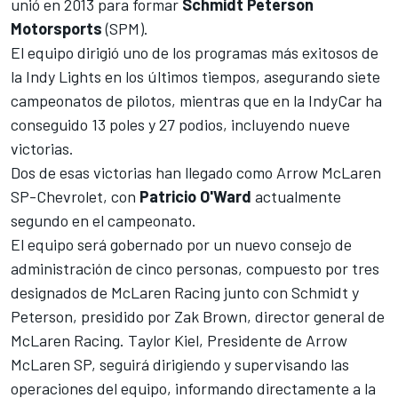
unió en 2013 para formar
Schmidt Peterson
Motorsports
(SPM).
El equipo dirigió uno de los programas más exitosos de
la Indy Lights en los últimos tiempos, asegurando siete
campeonatos de pilotos, mientras que en la
IndyCar
ha
conseguido 13 poles y 27 podios, incluyendo nueve
victorias.
Dos de esas victorias han llegado como Arrow McLaren
SP-Chevrolet, con
Patricio O'Ward
actualmente
segundo en el campeonato.
El equipo será gobernado por un nuevo consejo de
administración de cinco personas, compuesto por tres
designados de McLaren Racing junto con Schmidt y
Peterson, presidido por Zak Brown, director general de
McLaren Racing. Taylor Kiel, Presidente de Arrow
McLaren SP, seguirá dirigiendo y supervisando las
operaciones del equipo, informando directamente a la