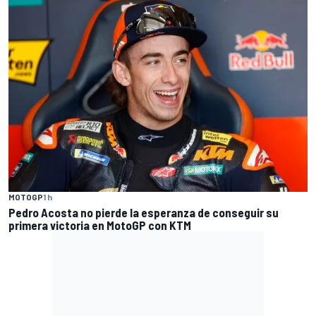
MOTOGP
1 h
Pedro Acosta no pierde la esperanza de conseguir su
primera victoria en MotoGP con KTM