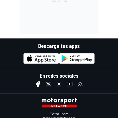
Descarga tus apps
En redes sociales
Motor1.com
Motorsportjobs.com