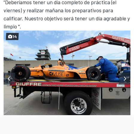
“Deberíamos tener un día completo de práctica (el
viernes) y realizar mañana los preparativos para
calificar. Nuestro objetivo será tener un día agradable y
limpio ".
14