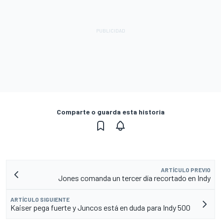
Comparte o guarda esta historia
ARTÍCULO PREVIO
Jones comanda un tercer día recortado en Indy
ARTÍCULO SIGUIENTE
Kaiser pega fuerte y Juncos está en duda para Indy 500