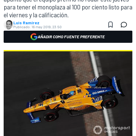
para tener el monoplaza al 100 por ciento listo para
el viernes y la calificación.
Luis Ramírez
Publicado:
16 may 2019, 23:50
AÑADIR COMO FUENTE PREFERENTE