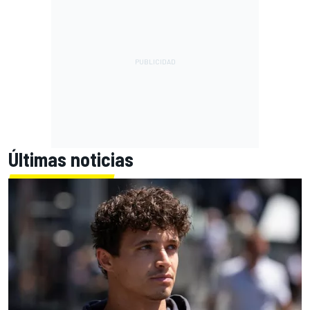
Últimas noticias