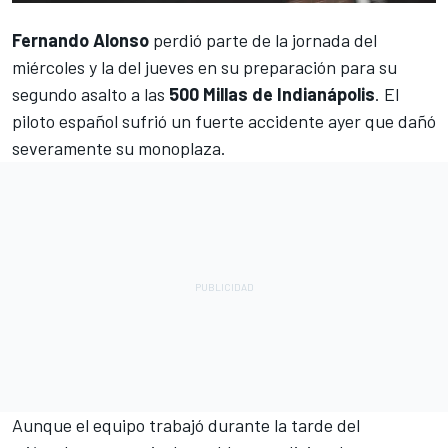
Fernando Alonso
perdió parte de la jornada del
miércoles y la del jueves en su preparación para su
segundo asalto a las
500 Millas de Indianápolis
. El
piloto español
sufrió un fuerte accidente ayer
que dañó
severamente su monoplaza.
Aunque el equipo trabajó durante la tarde del