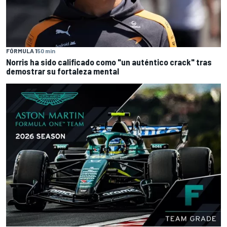
FÓRMULA 1
50 min
Norris ha sido calificado como "un auténtico crack" tras
demostrar su fortaleza mental