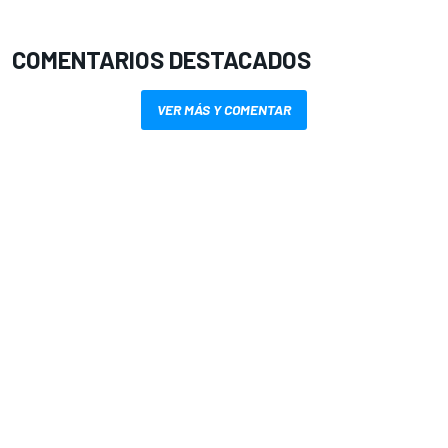
COMENTARIOS DESTACADOS
VER MÁS Y COMENTAR