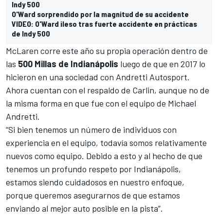
Indy 500
O'Ward sorprendido por la magnitud de su accidente
VIDEO: O'Ward ileso tras fuerte accidente en prácticas
de Indy 500
McLaren corre este año su propia operación dentro de
las
500 Millas de Indianápolis
luego de que en 2017 lo
hicieron en una sociedad con Andretti Autosport.
Ahora cuentan con el respaldo de Carlin, aunque no de
la misma forma en que fue con el equipo de Michael
Andretti.
“Si bien tenemos un número de individuos con
experiencia en el equipo, todavía somos relativamente
nuevos como equipo. Debido a esto y al hecho de que
tenemos un profundo respeto por Indianápolis,
estamos siendo cuidadosos en nuestro enfoque,
porque queremos asegurarnos de que estamos
enviando al mejor auto posible en la pista”.