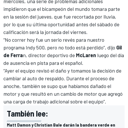
miércoles, una serie de problemas adicionales
impidieron que el bicampeón del mundo tomara parte
en la sesión del jueves,
que fue recortada por lluvia,
por lo que su última oportunidad antes del sábado de
calificación será la jornada del viernes.
“No correr hoy fue un serio revés para nuestro
programa Indy 500, pero no todo está perdido”, dijo
Gil
de Ferra
n, director deportivo de
McLaren
luego del día
de ausencia en pista para el español.
“Ayer el equipo revisó el daño y tomamos la decisión de
cambiar al auto de respaldo. Durante el proceso de
anoche, también se supo que habíamos dañado el
motor y que resultó en un cambio de motor que agregó
una carga de trabajo adicional sobre el equipo”.
También lee:
Matt Damon y Christian Bale darán la bandera verde en