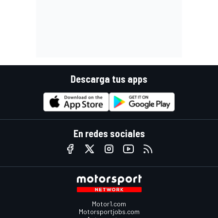
Descarga tus apps
En redes sociales
Motor1.com
Motorsportjobs.com