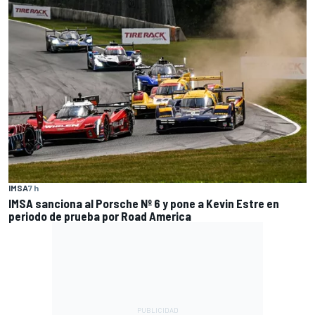
IMSA
7 h
IMSA sanciona al Porsche Nº 6 y pone a Kevin Estre en
periodo de prueba por Road America