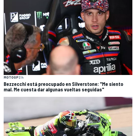
MOTOGP
2 h
Bezzecchi está preocupado en Silverstone: "Me siento
mal. Me cuesta dar algunas vueltas seguidas"