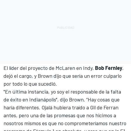
El líder del proyecto de McLaren en Indy,
Bob Fernley
,
dejó el cargo, y Brown dijo que sería un error culparlo
por todo lo que sucedió.
"En última instancia, yo soy el responsable de la falta
de éxito en Indianápolis", dijo Brown. “Hay cosas que
haría diferentes. Ojalá hubiera traído a Gil de Ferran
antes, pero una de las promesas que nos hicimos a
nosotros mismos es que no comprometeríamos nuestro