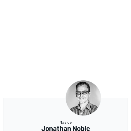
Más de
Jonathan Noble