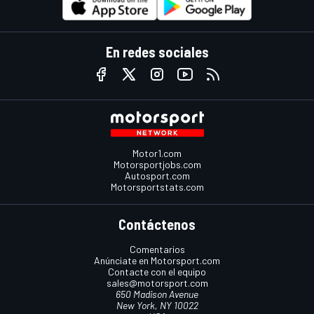
En redes sociales
Motor1.com
Motorsportjobs.com
Autosport.com
Motorsportstats.com
Contáctenos
Comentarios
Anúnciate en Motorsport.com
Contacte con el equipo
sales@motorsport.com
650 Madison Avenue
New York, NY 10022