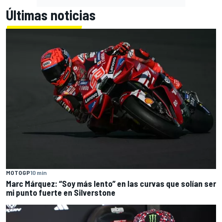
Últimas noticias
MOTOGP
10 min
Marc Márquez: “Soy más lento” en las curvas que solían ser
mi punto fuerte en Silverstone