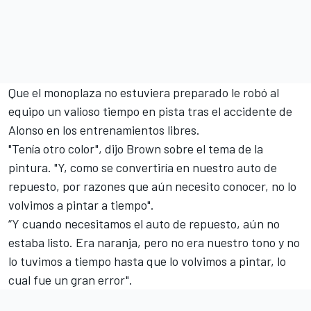
Que el monoplaza no estuviera preparado le robó al
equipo un valioso tiempo en pista tras el accidente de
Alonso en los entrenamientos libres.
"Tenía otro color", dijo Brown sobre el tema de la
pintura. "Y, como se convertiría en nuestro auto de
repuesto, por razones que aún necesito conocer, no lo
volvimos a pintar a tiempo".
“Y cuando necesitamos el auto de repuesto, aún no
estaba listo. Era naranja, pero no era nuestro tono y no
lo tuvimos a tiempo hasta que lo volvimos a pintar, lo
cual fue un gran error".