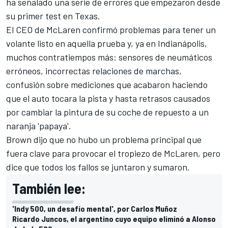
ha señalado una serie de errores que empezaron desde
su primer test en Texas.
El CEO de McLaren confirmó problemas para tener un
volante listo en aquella prueba y, ya en Indianápolis,
muchos contratiempos más: sensores de neumáticos
erróneos, incorrectas relaciones de marchas,
confusión sobre mediciones que acabaron haciendo
que el auto tocara la pista y hasta retrasos causados
por cambiar la pintura de su coche de repuesto a un
naranja 'papaya'.
Brown dijo que no hubo un problema principal que
fuera clave para provocar el tropiezo de McLaren, pero
dice que todos los fallos se juntaron y sumaron.
También lee:
'Indy 500, un desafío mental', por Carlos Muñoz
Ricardo Juncos, el argentino cuyo equipo eliminó a Alonso