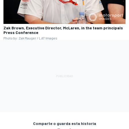
Zak Brown, Executive Director, McLaren, in the team principals
Press Conference
Photo by: Zak Mauger / LAT Images
Comparte o guarda esta historia