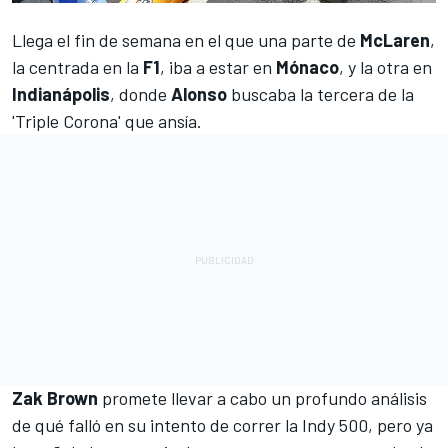
Llega el fin de semana en el que una parte de
McLaren
,
la centrada en la
F1
, iba a estar en
Mónaco
, y la otra en
Indianápolis
, donde
Alonso
buscaba la tercera de la
'Triple Corona' que ansía.
Zak Brown
promete llevar a cabo un profundo análisis
de qué falló en su intento de correr la Indy 500, pero ya