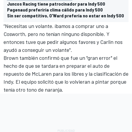
Juncos Racing tiene patrocinador para Indy 500
Pagenaud preferiría clima cálido para Indy 500
Sin ser competitivo, O'Ward prefería no estar en Indy 500
“Necesitas un volante. íbamos a comprar uno a
Cosworth, pero no tenían ninguno disponible. Y
entonces tuve que pedir algunos favores y Carlin nos
ayudó a conseguir un volante".
Brown también confirmó que fue un "gran error" el
hecho de que se tardara en preparar el auto de
repuesto de McLaren para los libres y la clasificación de
Indy. El equipo solicitó que lo volvieran a pintar porque
tenía otro tono de naranja.