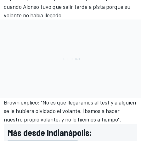
cuando Alonso tuvo que salir tarde a pista porque su
volante no había llegado.
Brown explicó: "No es que llegáramos al test y a alguien
se le hubiera olvidado el volante. Íbamos a hacer
nuestro propio volante, y no lo hicimos a tiempo".
Más desde Indianápolis: