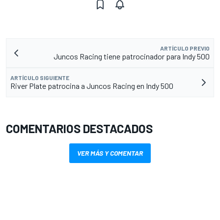
ARTÍCULO PREVIO
Juncos Racing tiene patrocinador para Indy 500
ARTÍCULO SIGUIENTE
River Plate patrocina a Juncos Racing en Indy 500
COMENTARIOS DESTACADOS
VER MÁS Y COMENTAR