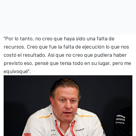
“Por lo tanto, no creo que haya sido una falta de
recursos. Creo que fue la falta de ejecución lo que nos
costó el resultado. Así que no creo que pudiera haber
previsto eso, pensé que tenía todo en su lugar, pero me
equivoqué".