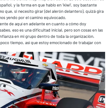
spañol, y la forma en que hablo en ‘kiwi’, soy bastante
 que, si necesito girar (del alerón delantero), quizá gira
os yendo por el camino equivocado.
ente de aquí en adelante en cuanto a cómo doy
sabes, eso es una dificultad inicial, pero son cosas en las
fianza en mi grupo dentro de toda la organización.
 poco tiempo, así que estoy emocionado de trabajar con