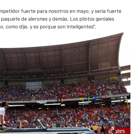
ompetidor fuerte para nosotros en mayo, y sería fuerte
 paquete de alerones y demás. Los pilotos geniales
, como dije, y es porque son inteligentes".