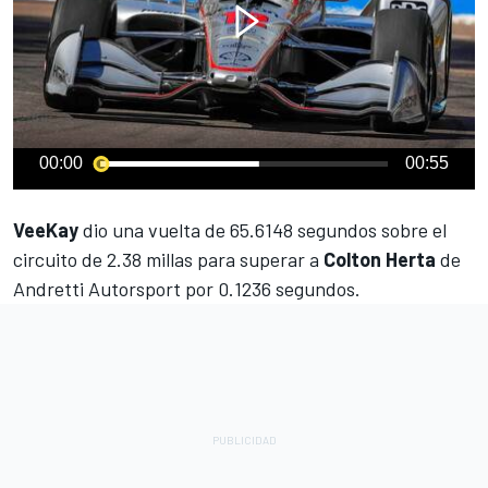
00:00
00:55
VeeKay
dio una vuelta de 65.6148 segundos sobre el
circuito de 2.38 millas para superar a
Colton Herta
de
Andretti Autorsport por 0.1236 segundos.