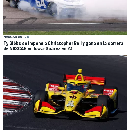
NASCAR CUP
7 h
Ty Gibbs se impone a Christopher Bell y gana en la carrera
de NASCAR en Iowa; Suárez en 23