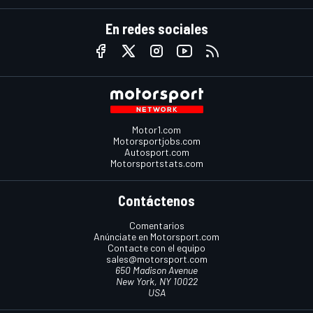
En redes sociales
Motor1.com
Motorsportjobs.com
Autosport.com
Motorsportstats.com
Contáctenos
Comentarios
Anúnciate en Motorsport.com
Contacte con el equipo
sales@motorsport.com
650 Madison Avenue
New York, NY 10022
USA