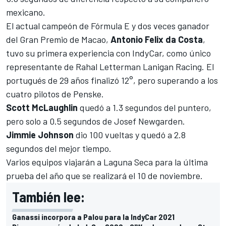
mexicano.
El actual campeón de
Fórmula E
y dos veces ganador
del Gran Premio de Macao,
Antonio Felix da Costa
,
tuvo su primera experiencia con IndyCar, como único
representante de Rahal Letterman Lanigan Racing. El
portugués de 29 años finalizó 12°, pero superando a los
cuatro pilotos de Penske.
Scott McLaughlin
quedó a 1.3 segundos del puntero,
pero solo a 0.5 segundos de Josef Newgarden.
Jimmie Johnson
dio 100 vueltas y quedó a 2.8
segundos del mejor tiempo.
Varios equipos viajarán a Laguna Seca para la última
prueba del año que se realizará el 10 de noviembre.
También lee:
Ganassi incorpora a Palou para la IndyCar 2021