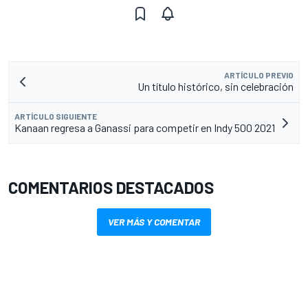
ARTÍCULO PREVIO
Un título histórico, sin celebración
ARTÍCULO SIGUIENTE
Kanaan regresa a Ganassi para competir en Indy 500 2021
COMENTARIOS DESTACADOS
VER MÁS Y COMENTAR