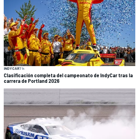
INDYCAR
7 h
Clasificación completa del campeonato de IndyCar tras la
carrera de Portland 2026