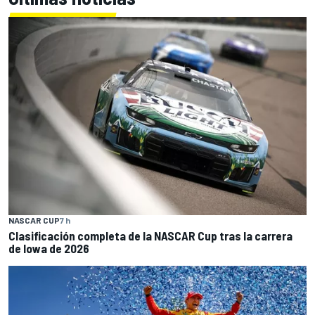
NASCAR CUP
7 h
Clasificación completa de la NASCAR Cup tras la carrera
de Iowa de 2026