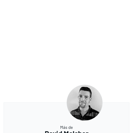
Más de