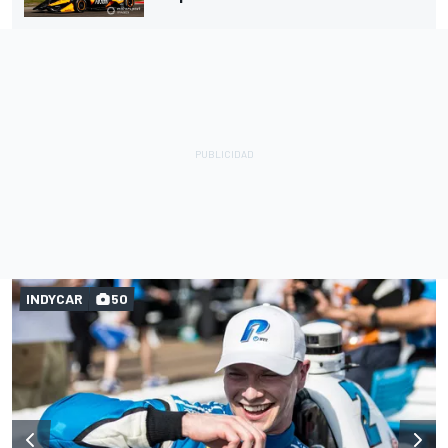
INDYCAR
50