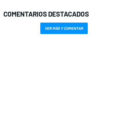
COMENTARIOS DESTACADOS
VER MÁS Y COMENTAR