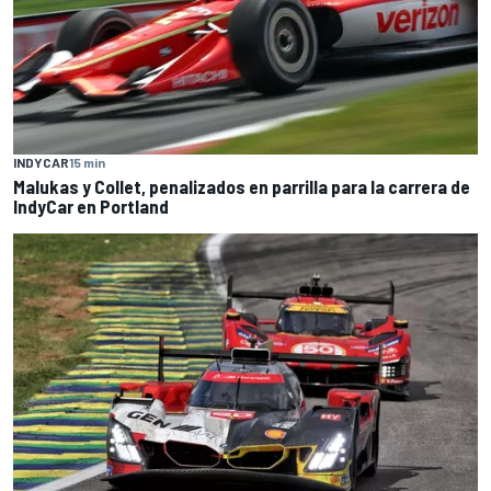
INDYCAR
15 min
Malukas y Collet, penalizados en parrilla para la carrera de
IndyCar en Portland