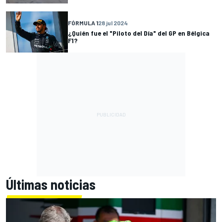
FÓRMULA 1
28 jul 2024
¿Quién fue el "Piloto del Día" del GP en Bélgica
F1?
Últimas noticias