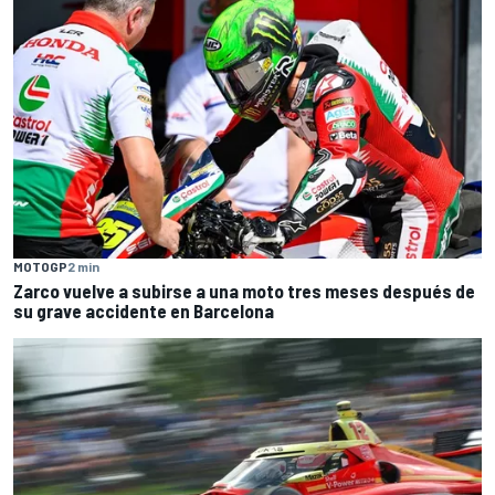
MOTOGP
2 min
Zarco vuelve a subirse a una moto tres meses después de
su grave accidente en Barcelona