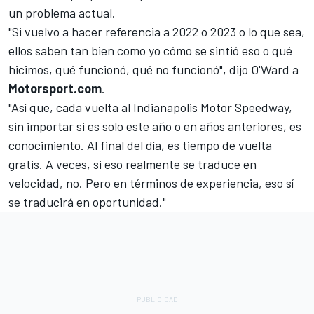
un problema actual.
"Si vuelvo a hacer referencia a 2022 o 2023 o lo que sea,
ellos saben tan bien como yo cómo se sintió eso o qué
hicimos, qué funcionó, qué no funcionó", dijo O'Ward a
Motorsport.com
.
"Así que, cada vuelta al Indianapolis Motor Speedway,
sin importar si es solo este año o en años anteriores, es
conocimiento. Al final del día, es tiempo de vuelta
gratis. A veces, si eso realmente se traduce en
velocidad, no. Pero en términos de experiencia, eso sí
se traducirá en oportunidad."