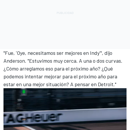
"Fue, 'Oye, necesitamos ser mejores en Indy'", dijo
Anderson. "Estuvimos muy cerca. A una o dos curvas.
¿Cómo arreglamos eso para el próximo año? ¿Qué
podemos intentar mejorar para el próximo año para
estar en una mejor situación? A pensar en Detroit."