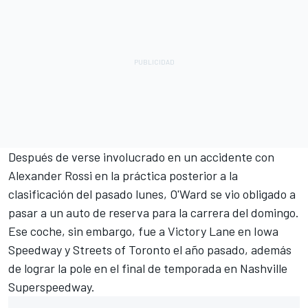
Después de verse involucrado en un accidente con
Alexander Rossi
en la práctica posterior a la
clasificación del pasado lunes, O'Ward se vio obligado a
pasar a un auto de reserva para la carrera del domingo.
Ese coche, sin embargo, fue a Victory Lane en Iowa
Speedway y Streets of Toronto el año pasado, además
de lograr la pole en el final de temporada en Nashville
Superspeedway.