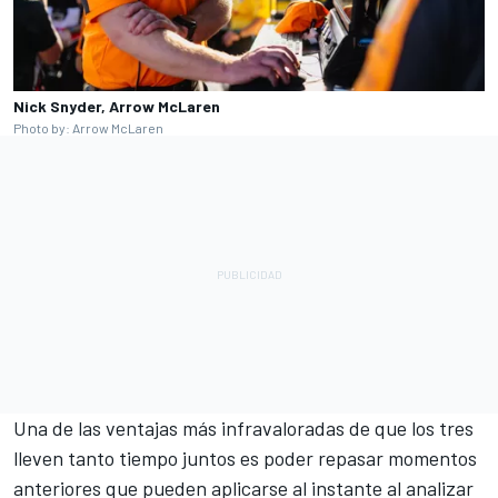
Nick Snyder, Arrow McLaren
Photo by: Arrow McLaren
Una de las ventajas más infravaloradas de que los tres
lleven tanto tiempo juntos es poder repasar momentos
anteriores que pueden aplicarse al instante al analizar