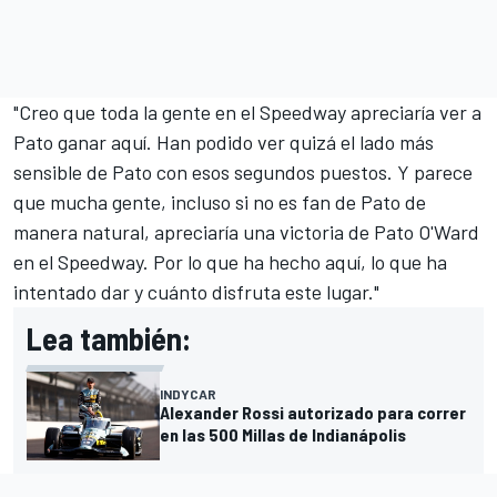
"Creo que toda la gente en el Speedway apreciaría ver a
Pato ganar aquí. Han podido ver quizá el lado más
sensible de Pato con esos segundos puestos. Y parece
que mucha gente, incluso si no es fan de Pato de
manera natural, apreciaría una victoria de Pato O'Ward
en el Speedway. Por lo que ha hecho aquí, lo que ha
intentado dar y cuánto disfruta este lugar."
Lea también:
INDYCAR
Alexander Rossi autorizado para correr
en las 500 Millas de Indianápolis