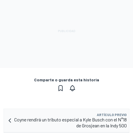
Comparte o guarda esta historia
ARTÍCULO PREVIO
Coyne rendirá un tributo especial a Kyle Busch con el N°18
de Grosjean en la Indy 500