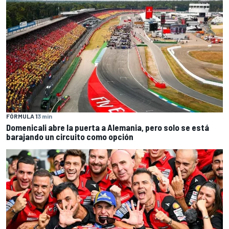
FÓRMULA 1
3 min
Domenicali abre la puerta a Alemania, pero solo se está
barajando un circuito como opción