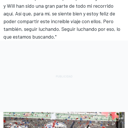
y Will han sido una gran parte de todo mi recorrido
aquí. Así que, para mí, se siente bien y estoy feliz de
poder compartir este increíble viaje con ellos. Pero
también, seguir luchando. Seguir luchando por eso, lo
que estamos buscando."