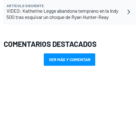
ARTÍCULO SIGUIENTE
VIDEO: Katherine Legge abandona temprano en la Indy
500 tras esquivar un choque de Ryan Hunter-Reay
COMENTARIOS DESTACADOS
VER MÁS Y COMENTAR