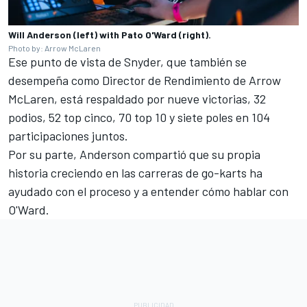
Will Anderson (left) with Pato O'Ward (right).
Photo by: Arrow McLaren
Ese punto de vista de Snyder, que también se
desempeña como Director de Rendimiento de Arrow
McLaren, está respaldado por nueve victorias, 32
podios, 52 top cinco, 70 top 10 y siete poles en 104
participaciones juntos.
Por su parte, Anderson compartió que su propia
historia creciendo en las carreras de go-karts ha
ayudado con el proceso y a entender cómo hablar con
O'Ward.