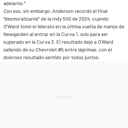
adelante."
Con eso, sin embargo, Anderson recordó el final
"desmoralizante" de la Indy 500 de 2024, cuando
O'Ward tomó el liderato en la última vuelta de manos de
Newgarden al entrar en la Curva 1, solo para ser
superado en la Curva 3. El resultado dejó a O'Ward
saliendo de su Chevrolet #5 entre lágrimas, con el
doloroso resultado sentido por todos juntos.