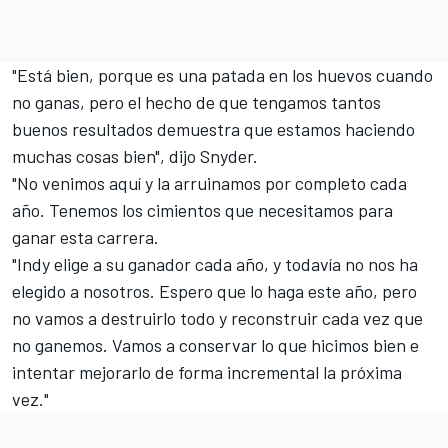
"Está bien, porque es una patada en los huevos cuando
no ganas, pero el hecho de que tengamos tantos
buenos resultados demuestra que estamos haciendo
muchas cosas bien", dijo Snyder.
"No venimos aquí y la arruinamos por completo cada
año. Tenemos los cimientos que necesitamos para
ganar esta carrera.
"Indy elige a su ganador cada año, y todavía no nos ha
elegido a nosotros. Espero que lo haga este año, pero
no vamos a destruirlo todo y reconstruir cada vez que
no ganemos. Vamos a conservar lo que hicimos bien e
intentar mejorarlo de forma incremental la próxima
vez."