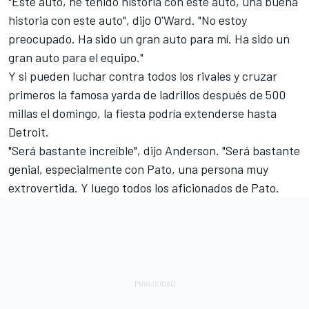
"Este auto, he tenido historia con este auto, una buena
historia con este auto", dijo O'Ward. "No estoy
preocupado. Ha sido un gran auto para mí. Ha sido un
gran auto para el equipo."
Y si pueden luchar contra todos los rivales y cruzar
primeros la famosa yarda de ladrillos después de 500
millas el domingo, la fiesta podría extenderse hasta
Detroit.
"Será bastante increíble", dijo Anderson. "Será bastante
genial, especialmente con Pato, una persona muy
extrovertida. Y luego todos los aficionados de Pato.