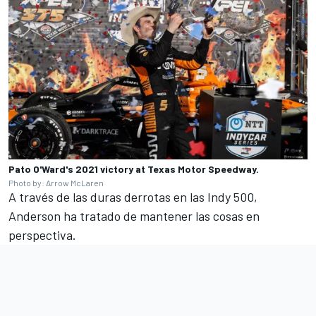
Pato O'Ward's 2021 victory at Texas Motor Speedway.
Photo by: Arrow McLaren
A través de las duras derrotas en las Indy 500,
Anderson ha tratado de mantener las cosas en
perspectiva.