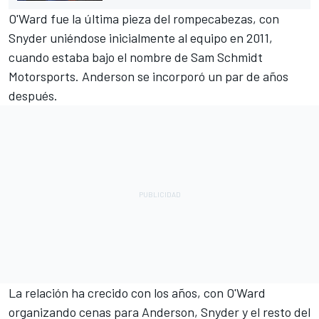
O'Ward fue la última pieza del rompecabezas, con
Snyder uniéndose inicialmente al equipo en 2011,
cuando estaba bajo el nombre de Sam Schmidt
Motorsports. Anderson se incorporó un par de años
después.
La relación ha crecido con los años, con O'Ward
organizando cenas para Anderson, Snyder y el resto del