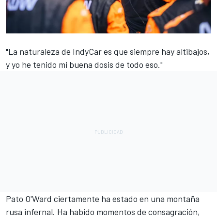
"La naturaleza de IndyCar es que siempre hay altibajos,
y yo he tenido mi buena dosis de todo eso."
Pato O'Ward
ciertamente ha estado en una montaña
rusa infernal. Ha habido momentos de consagración,