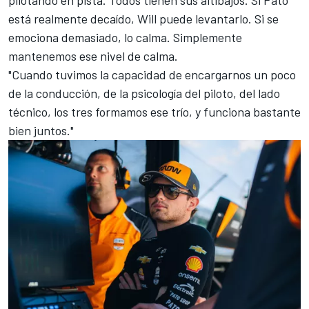
está realmente decaído, Will puede levantarlo. Si se
emociona demasiado, lo calma. Simplemente
mantenemos ese nivel de calma.
"Cuando tuvimos la capacidad de encargarnos un poco
de la conducción, de la psicología del piloto, del lado
técnico, los tres formamos ese trío, y funciona bastante
bien juntos."