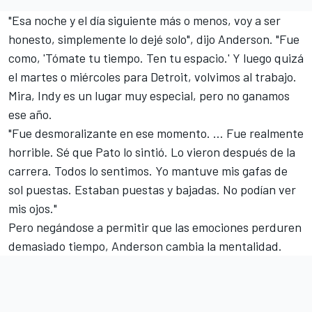
"Esa noche y el día siguiente más o menos, voy a ser
honesto, simplemente lo dejé solo", dijo Anderson. "Fue
como, 'Tómate tu tiempo. Ten tu espacio.' Y luego quizá
el martes o miércoles para Detroit, volvimos al trabajo.
Mira, Indy es un lugar muy especial, pero no ganamos
ese año.
"Fue desmoralizante en ese momento. … Fue realmente
horrible. Sé que Pato lo sintió. Lo vieron después de la
carrera. Todos lo sentimos. Yo mantuve mis gafas de
sol puestas. Estaban puestas y bajadas. No podían ver
mis ojos."
Pero negándose a permitir que las emociones perduren
demasiado tiempo, Anderson cambia la mentalidad.