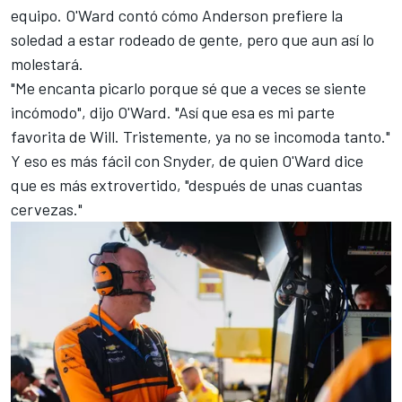
equipo. O'Ward contó cómo Anderson prefiere la
soledad a estar rodeado de gente, pero que aun así lo
molestará.
"Me encanta picarlo porque sé que a veces se siente
incómodo", dijo O'Ward. "Así que esa es mi parte
favorita de Will. Tristemente, ya no se incomoda tanto."
Y eso es más fácil con Snyder, de quien O'Ward dice
que es más extrovertido, "después de unas cuantas
cervezas."