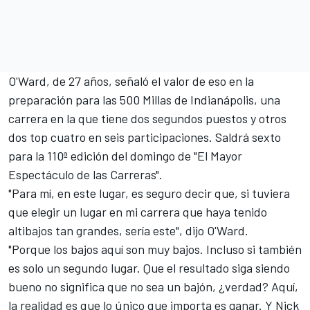
O'Ward, de 27 años, señaló el valor de eso en la
preparación para las 500 Millas de Indianápolis, una
carrera en la que tiene dos segundos puestos y otros
dos top cuatro en seis participaciones. Saldrá sexto
para la 110ª edición del domingo de "El Mayor
Espectáculo de las Carreras".
"Para mí, en este lugar, es seguro decir que, si tuviera
que elegir un lugar en mi carrera que haya tenido
altibajos tan grandes, sería este", dijo O'Ward.
"Porque los bajos aquí son muy bajos. Incluso si también
es solo un segundo lugar. Que el resultado siga siendo
bueno no significa que no sea un bajón, ¿verdad? Aquí,
la realidad es que lo único que importa es ganar. Y Nick