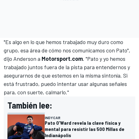
"Es algo en lo que hemos trabajado muy duro como
grupo, esa área de cómo nos comunicamos con Pato",
dijo Anderson a
Motorsport.com
. "Pato y yo hemos
trabajado juntos fuera de la pista para entendernos y
asegurarnos de que estemos en la misma sintonía. Si
está frustrado, puedo intentar usar algunas señales
para, con suerte, calmarlo."
También lee:
INDYCAR
Pato O'Ward revela la clave física y
mental para resistir las 500 Millas de
Indianápolis