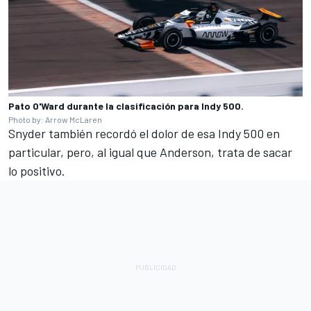
Pato O'Ward durante la clasificación para Indy 500.
Photo by: Arrow McLaren
Snyder también recordó el dolor de esa Indy 500 en
particular, pero, al igual que Anderson, trata de sacar
lo positivo.