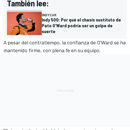
También lee:
INDYCAR
Indy 500: Por qué el chasis sustituto de
Pato O'Ward podría ser un golpe de
suerte
A pesar del contratiempo, la confianza de O'Ward se ha
mantenido firme, con plena fe en su equipo.