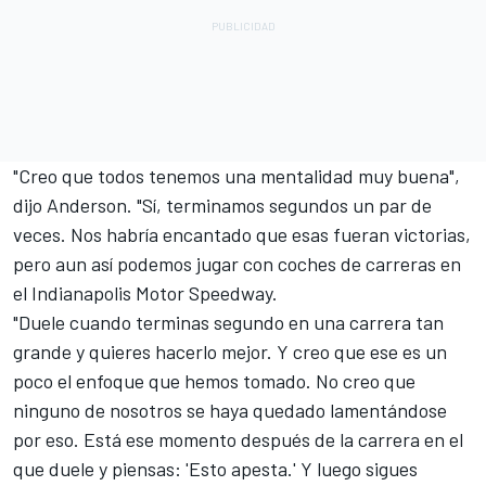
"Creo que todos tenemos una mentalidad muy buena",
dijo Anderson. "Sí, terminamos segundos un par de
veces. Nos habría encantado que esas fueran victorias,
pero aun así podemos jugar con coches de carreras en
el Indianapolis Motor Speedway.
"Duele cuando terminas segundo en una carrera tan
grande y quieres hacerlo mejor. Y creo que ese es un
poco el enfoque que hemos tomado. No creo que
ninguno de nosotros se haya quedado lamentándose
por eso. Está ese momento después de la carrera en el
que duele y piensas: 'Esto apesta.' Y luego sigues