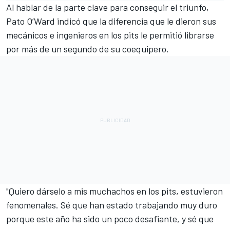
Al hablar de la parte clave para conseguir el triunfo,
Pato O’Ward indicó que la diferencia que le dieron sus
mecánicos e ingenieros en los pits le permitió librarse
por más de un segundo de su coequipero.
"Quiero dárselo a mis muchachos en los pits, estuvieron
fenomenales. Sé que han estado trabajando muy duro
porque este año ha sido un poco desafiante, y sé que