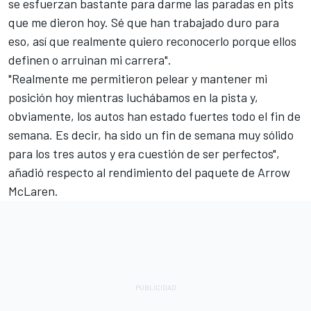
se esfuerzan bastante para darme las paradas en pits
que me dieron hoy. Sé que han trabajado duro para
eso, así que realmente quiero reconocerlo porque ellos
definen o arruinan mi carrera".
"Realmente me permitieron pelear y mantener mi
posición hoy mientras luchábamos en la pista y,
obviamente, los autos han estado fuertes todo el fin de
semana. Es decir, ha sido un fin de semana muy sólido
para los tres autos y era cuestión de ser perfectos",
añadió respecto al rendimiento del paquete de Arrow
McLaren.