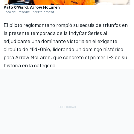
Pato O'Ward, Arrow McLaren
Foto de: Penske Entertainment
El piloto regiomontano rompió su sequía de triunfos en
la presente temporada de la IndyCar Series al
adjudicarse una dominante victoria en el exigente
circuito de Mid-Ohio, liderando un domingo histórico
para Arrow McLaren, que concretó el primer 1-2 de su
historia en la categoría.