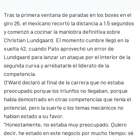
Tras la primera ventana de paradas en los boxes en el
giro 26, el mexicano recortó la distancia a 1.5 segundos
y comenzó a cocinar la maniobra definitiva sobre
Christian Lundgaard. El momento cumbre llegó en la
vuelta 42, cuando Pato aprovechó un error de
Lundgaard para lanzar un ataque por el interior de la
segunda curva y arrebatarle el liderato de la
competencia.
O’Ward declaró al final de la carrera que no estaba
preocupado porque los triunfos no llegaban, porque
había demostrado en otras competencias que tenía el
potencial, pero la suerte o los temas mecánicos no
habían estado a su favor.
“Honestamente, no estaba muy preocupado. Quiero
decir, he estado en este negocio por mucho tiempo; sé