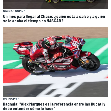
NASCAR CUP
4 h
Un mes para llegar al Chase: ¿quién está a salvo y a quién
se le acaba el tiempo en NASCAR?
MOTOGP
4 h
Bagnaia: "Alex Marquez es la referencia entre las Ducati y
debo entender cómo lo hace"