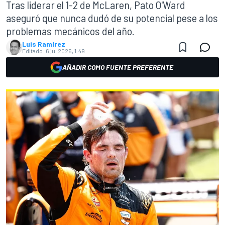
Tras liderar el 1-2 de McLaren, Pato O'Ward
aseguró que nunca dudó de su potencial pese a los
problemas mecánicos del año.
Luis Ramírez
Editado:
6 jul 2026, 1:49
AÑADIR COMO FUENTE PREFERENTE