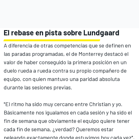
El rebase en pista sobre Lundgaard
A diferencia de otras competencias que se definen en
las paradas programadas, el de Monterrey destacó el
valor de haber conseguido la primera posición en un
duelo rueda a rueda contra su propio compañero de
equipo, con quien mantuvo una paridad absoluta
durante las sesiones previas.
"El ritmo ha sido muy cercano entre Christian y yo.
Básicamente nos igualamos en cada sesión y ha sido el
fin de semana que obviamente el equipo quiere tener
cada fin de semana, ¿verdad? Queremos estar
peleando exactamente donde estuvimos hoy cada vez",