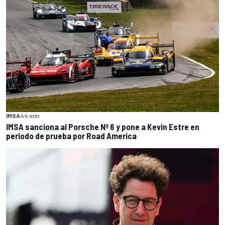
IMSA
44 min
IMSA sanciona al Porsche Nº 6 y pone a Kevin Estre en
periodo de prueba por Road America