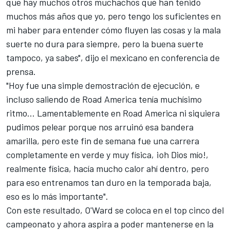
que hay muchos otros muchachos que han tenido
muchos más años que yo, pero tengo los suficientes en
mi haber para entender cómo fluyen las cosas y la mala
suerte no dura para siempre, pero la buena suerte
tampoco, ya sabes", dijo el mexicano en conferencia de
prensa.
"Hoy fue una simple demostración de ejecución, e
incluso saliendo de Road America tenía muchísimo
ritmo... Lamentablemente en Road America ni siquiera
pudimos pelear porque nos arruinó esa bandera
amarilla, pero este fin de semana fue una carrera
completamente en verde y muy física, ¡oh Dios mío!,
realmente física, hacía mucho calor ahí dentro, pero
para eso entrenamos tan duro en la temporada baja,
eso es lo más importante".
Con este resultado, O'Ward se coloca en el top cinco del
campeonato y ahora aspira a poder mantenerse en la