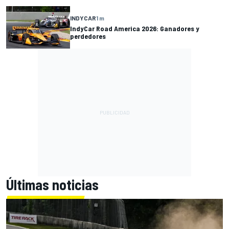
INDYCAR
1 m
IndyCar Road America 2026: Ganadores y
perdedores
Últimas noticias