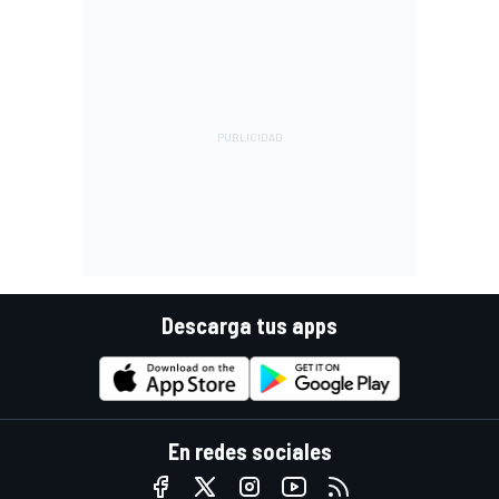
Descarga tus apps
En redes sociales