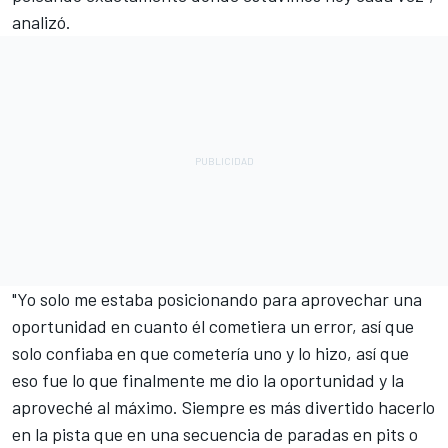
analizó.
"Yo solo me estaba posicionando para aprovechar una
oportunidad en cuanto él cometiera un error, así que
solo confiaba en que cometería uno y lo hizo, así que
eso fue lo que finalmente me dio la oportunidad y la
aproveché al máximo. Siempre es más divertido hacerlo
en la pista que en una secuencia de paradas en pits o