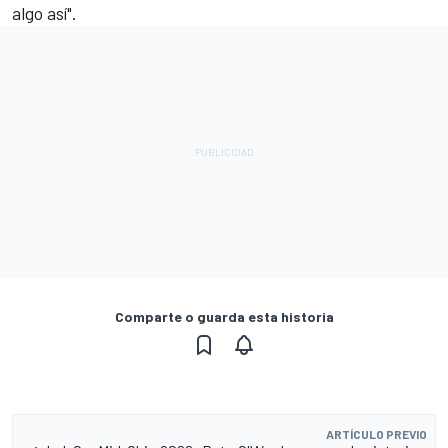
algo así".
Comparte o guarda esta historia
ARTÍCULO PREVIO