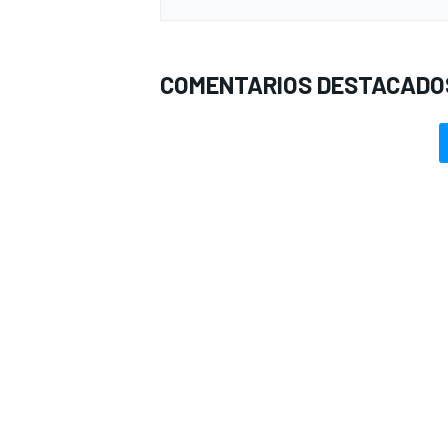
COMENTARIOS DESTACADO
MÁS CATEGORÍAS