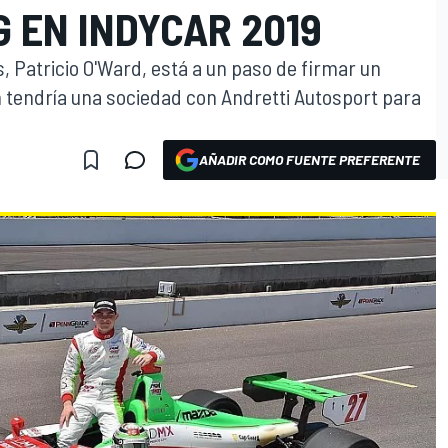
 EN INDYCAR 2019
, Patricio O'Ward, está a un paso de firmar un
 tendría una sociedad con Andretti Autosport para
AÑADIR COMO FUENTE PREFERENTE