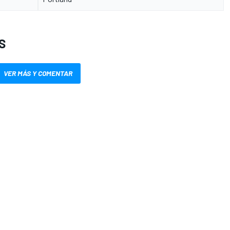
S
VER MÁS Y COMENTAR