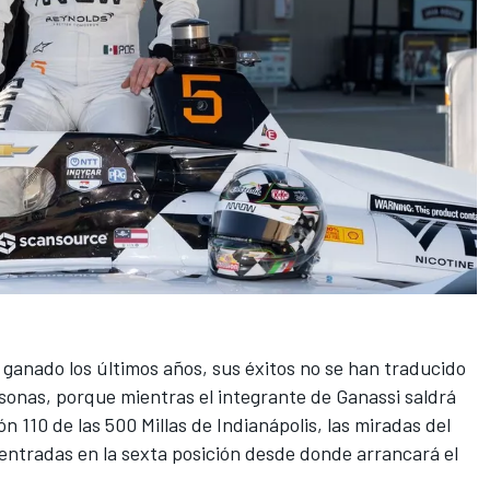
 ganado los últimos años, sus éxitos no se han traducido
sonas, porque mientras el integrante de Ganassi saldrá
n 110 de las 500 Millas de Indianápolis, las miradas del
ntradas en la sexta posición desde donde arrancará el