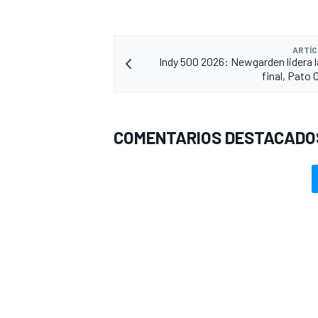
ARTÍC
Indy 500 2026: Newgarden lidera l
final, Pato 
COMENTARIOS DESTACADO