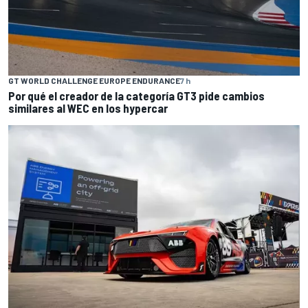
GT WORLD CHALLENGE EUROPE ENDURANCE
7 h
Por qué el creador de la categoría GT3 pide cambios
similares al WEC en los hypercar