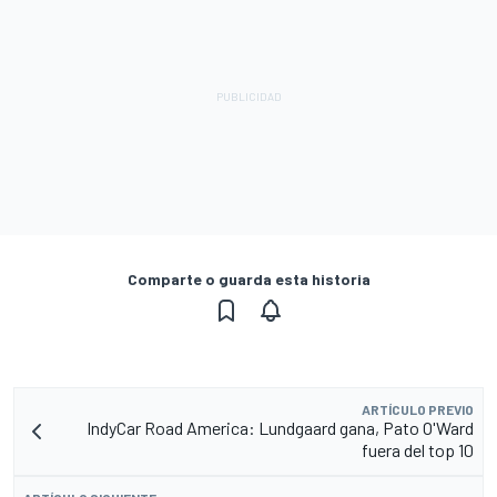
Comparte o guarda esta historia
ARTÍCULO PREVIO
IndyCar Road America: Lundgaard gana, Pato O'Ward
fuera del top 10