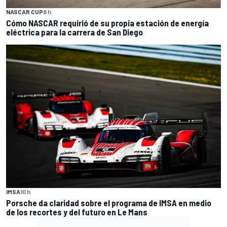
NASCAR CUP
8 h
Cómo NASCAR requirió de su propia estación de energía
eléctrica para la carrera de San Diego
IMSA
10 h
Porsche da claridad sobre el programa de IMSA en medio
de los recortes y del futuro en Le Mans