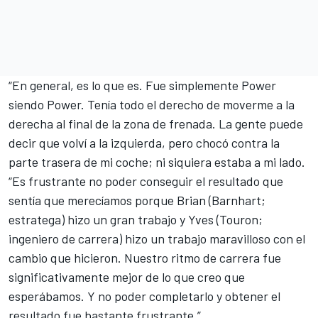
“En general, es lo que es. Fue simplemente Power
siendo Power. Tenía todo el derecho de moverme a la
derecha al final de la zona de frenada. La gente puede
decir que volví a la izquierda, pero chocó contra la
parte trasera de mi coche; ni siquiera estaba a mi lado.
“Es frustrante no poder conseguir el resultado que
sentía que merecíamos porque Brian (Barnhart;
estratega) hizo un gran trabajo y Yves (Touron;
ingeniero de carrera) hizo un trabajo maravilloso con el
cambio que hicieron. Nuestro ritmo de carrera fue
significativamente mejor de lo que creo que
esperábamos. Y no poder completarlo y obtener el
resultado fue bastante frustrante.”