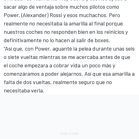
sacar algo de ventaja sobre muchos pilotos como
Power, (Alexander) Rossi y esos muchachos. Pero
realmente no necesitaba la amarilla al final porque
nuestros coches no responden bien en los reinicios y
definitivamente no lo hacen al salir de boxes.
“Así que, con Power, aguanté la pelea durante unas seis
o siete vueltas mientras se me acercaba antes de que
el coche empezara a cobrar vida un poco más y
comenzáramos a poder alejarnos. Así que esa amarilla a
falta de dos vueltas, realmente seguro que no
necesitaba verla.