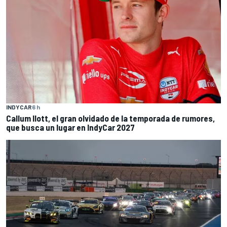
INDYCAR
6 h
Callum Ilott, el gran olvidado de la temporada de rumores,
que busca un lugar en IndyCar 2027