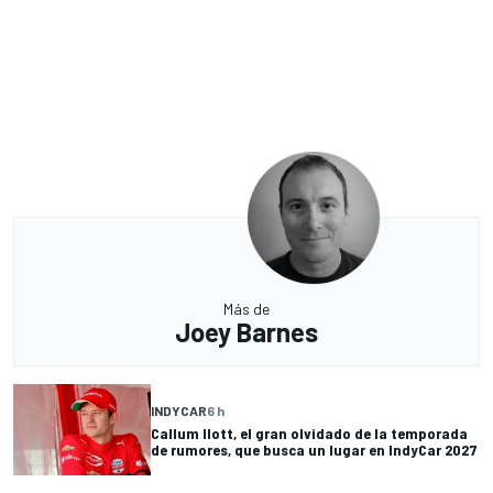
Más de
Joey Barnes
INDYCAR
6 h
Callum Ilott, el gran olvidado de la temporada
de rumores, que busca un lugar en IndyCar 2027