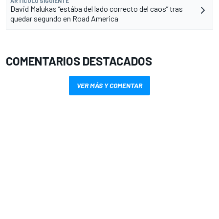
ARTÍCULO SIGUIENTE
David Malukas “estába del lado correcto del caos” tras
quedar segundo en Road America
COMENTARIOS DESTACADOS
VER MÁS Y COMENTAR