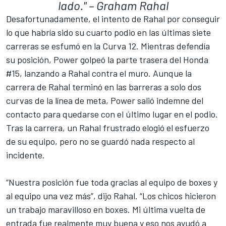
lado." – Graham Rahal
Desafortunadamente, el intento de Rahal por conseguir
lo que habría sido su cuarto podio en las últimas siete
carreras se esfumó en la Curva 12. Mientras defendía
su posición, Power golpeó la parte trasera del Honda
#15, lanzando a Rahal contra el muro. Aunque la
carrera de Rahal terminó en las barreras a solo dos
curvas de la línea de meta, Power salió indemne del
contacto para quedarse con el último lugar en el podio.
Tras la carrera, un Rahal frustrado elogió el esfuerzo
de su equipo, pero no se guardó nada respecto al
incidente.
“Nuestra posición fue toda gracias al equipo de boxes y
al equipo una vez más”, dijo Rahal. “Los chicos hicieron
un trabajo maravilloso en boxes. Mi última vuelta de
entrada fue realmente muy buena y eso nos ayudó a