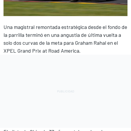
Una magistral remontada estratégica desde el fondo de
la parrilla terminó en una angustia de última vuelta a
solo dos curvas de la meta para
Graham Rahal
en el
XPEL Grand Prix at Road America.