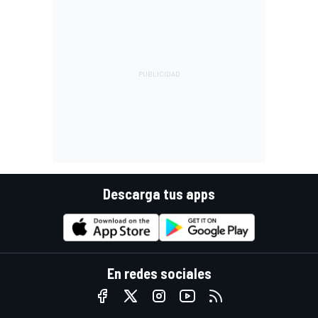
Descarga tus apps
En redes sociales