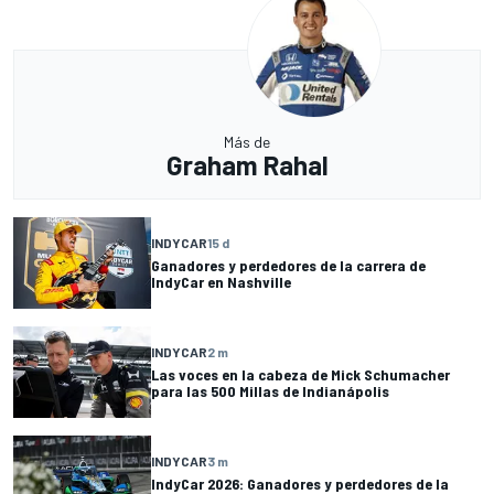
Más de
Graham Rahal
INDYCAR
15 d
Ganadores y perdedores de la carrera de
IndyCar en Nashville
INDYCAR
2 m
Las voces en la cabeza de Mick Schumacher
para las 500 Millas de Indianápolis
INDYCAR
3 m
IndyCar 2026: Ganadores y perdedores de la