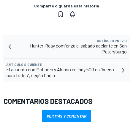
Comparte o guarda esta historia
ARTÍCULO PREVIO
Hunter-Reay comienza el sábado adelante en San
Petersburgo
ARTÍCULO SIGUIENTE
El acuerdo con McLaren y Alonso en Indy 500 es "bueno
para todos", según Carlin
COMENTARIOS DESTACADOS
VER MÁS Y COMENTAR