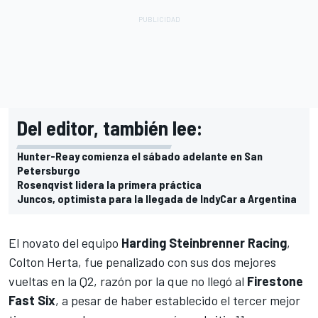
Del editor, también lee:
Hunter-Reay comienza el sábado adelante en San
Petersburgo
Rosenqvist lidera la primera práctica
Juncos, optimista para la llegada de IndyCar a Argentina
El novato del equipo
Harding Steinbrenner Racing
,
Colton Herta
, fue penalizado con sus dos mejores
vueltas en la Q2, razón por la que no llegó al
Firestone
Fast Six
, a pesar de haber establecido el tercer mejor