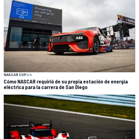
NASCAR CUP
4 h
Cómo NASCAR requirió de su propia estación de energía
eléctrica para la carrera de San Diego