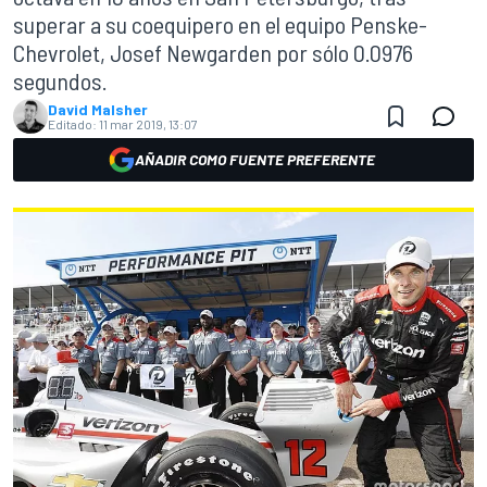
superar a su coequipero en el equipo Penske-
Chevrolet, Josef Newgarden por sólo 0.0976
segundos.
David Malsher
Editado:
11 mar 2019, 13:07
AÑADIR COMO FUENTE PREFERENTE