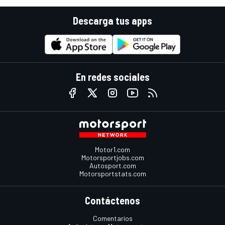
Descarga tus apps
En redes sociales
Motor1.com
Motorsportjobs.com
Autosport.com
Motorsportstats.com
Contáctenos
Comentarios