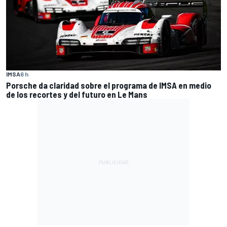
IMSA
6 h
Porsche da claridad sobre el programa de IMSA en medio
de los recortes y del futuro en Le Mans