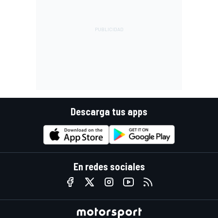
Descarga tus apps
En redes sociales