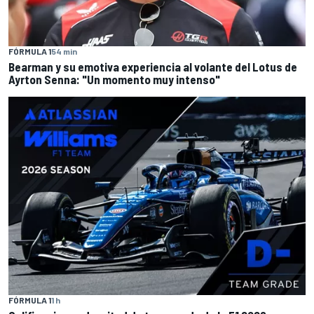
FÓRMULA 1
54 min
Bearman y su emotiva experiencia al volante del Lotus de
Ayrton Senna: "Un momento muy intenso"
FÓRMULA 1
1 h