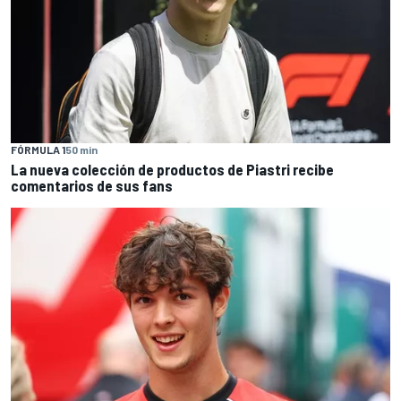
FÓRMULA 1
50 min
La nueva colección de productos de Piastri recibe
comentarios de sus fans