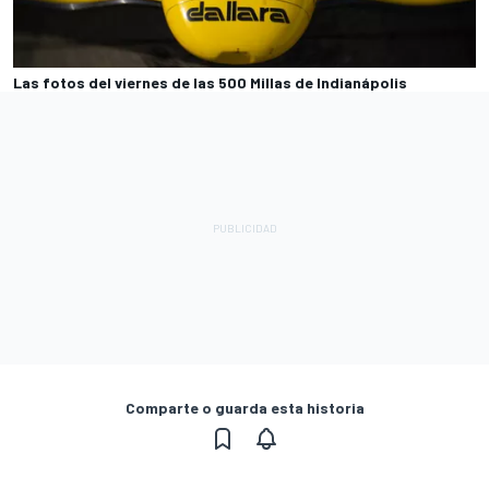
Las fotos del viernes de las 500 Millas de Indianápolis
Comparte o guarda esta historia