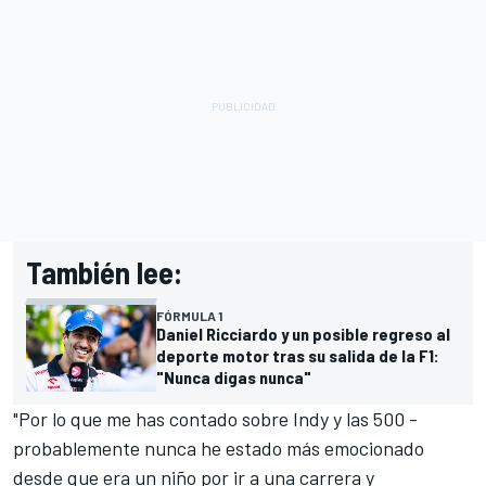
También lee:
FÓRMULA 1
Daniel Ricciardo y un posible regreso al
deporte motor tras su salida de la F1:
"Nunca digas nunca"
"Por lo que me has contado sobre Indy y las 500 -
probablemente nunca he estado más emocionado
desde que era un niño por ir a una carrera y