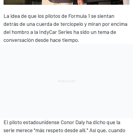
La idea de que los pilotos de Formula 1 se sientan
detrás de una cuerda de terciopelo y miran por encima
del hombro a la IndyCar Series ha sido un tema de
conversación desde hace tiempo.
El piloto estadounidense
Conor Daly
ha dicho que la
serie merece "más respeto desde allí." Así que, cuando