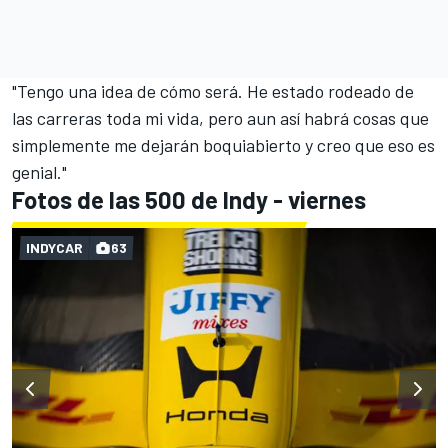
"Tengo una idea de cómo será. He estado rodeado de
las carreras toda mi vida, pero aun así habrá cosas que
simplemente me dejarán boquiabierto y creo que eso es
genial."
Fotos de las 500 de Indy - viernes
INDYCAR
63