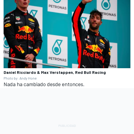
Daniel Ricciardo & Max Verstappen, Red Bull Racing
Photo by: Andy Hone
Nada ha cambiado desde entonces.