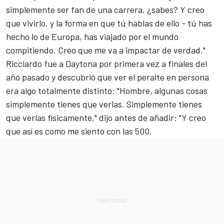
simplemente ser fan de una carrera, ¿sabes? Y creo
que vivirlo, y la forma en que tú hablas de ello - tú has
hecho lo de Europa, has viajado por el mundo
compitiendo. Creo que me va a impactar de verdad."
Ricciardo fue a Daytona por primera vez a finales del
año pasado y descubrió que ver el peralte en persona
era algo totalmente distinto: "Hombre, algunas cosas
simplemente tienes que verlas. Simplemente tienes
que verlas físicamente," dijo antes de añadir: "Y creo
que así es como me siento con las 500.