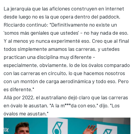
La jerarquía que las aficiones construyen en internet
desde luego no es la que opera dentro del paddock.
Ricciardo continuó: "Definitivamente no existe un
'somos más geniales que ustedes' - no hay nada de eso.
Y al menos yo nunca experimenté eso. Creo que al final
todos simplemente amamos las carreras, y ustedes
practican una disciplina muy diferente -
especialmente, obviamente, lo de los óvalos comparado
con las carreras en circuito, lo que hacemos nosotros
con un montón de carga aerodinámica y todo eso. Pero
es diferente."
Allá por 2022, el australiano dejó claro que las carreras
en óvalo le asustan. "A la m***da con eso," dijo. "Los
óvalos me asustan."