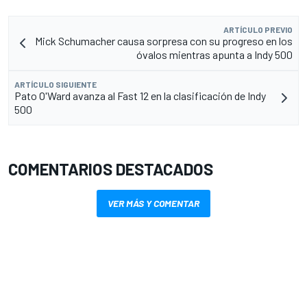
ARTÍCULO PREVIO
Mick Schumacher causa sorpresa con su progreso en los
óvalos mientras apunta a Indy 500
ARTÍCULO SIGUIENTE
Pato O'Ward avanza al Fast 12 en la clasificación de Indy
500
COMENTARIOS DESTACADOS
VER MÁS Y COMENTAR