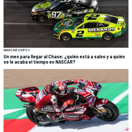
NASCAR CUP
8 h
Un mes para llegar al Chase: ¿quién está a salvo y a quién
se le acaba el tiempo en NASCAR?