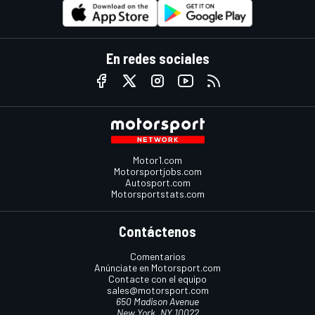
En redes sociales
Motor1.com
Motorsportjobs.com
Autosport.com
Motorsportstats.com
Contáctenos
Comentarios
Anúnciate en Motorsport.com
Contacte con el equipo
sales@motorsport.com
650 Madison Avenue
New York, NY 10022