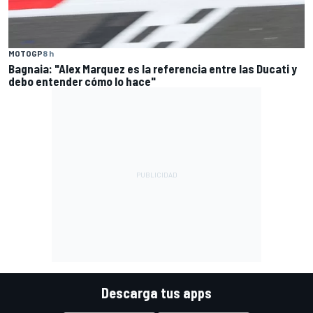
MOTOGP
8 h
Bagnaia: "Alex Marquez es la referencia entre las Ducati y
debo entender cómo lo hace"
Descarga tus apps