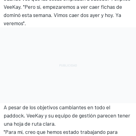
VeeKay. "Pero sí, empezaremos a ver caer fichas de
dominó esta semana. Vimos caer dos ayer y hoy. Ya
veremos".
A pesar de los objetivos cambiantes en todo el
paddock, VeeKay y su equipo de gestión parecen tener
una hoja de ruta clara.
"Para mí, creo que hemos estado trabajando para