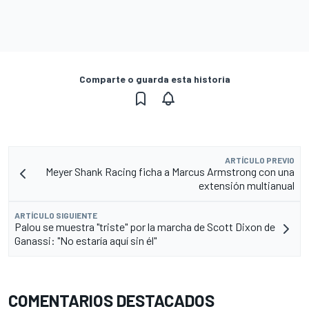
Comparte o guarda esta historia
ARTÍCULO PREVIO
Meyer Shank Racing ficha a Marcus Armstrong con una
extensión multianual
ARTÍCULO SIGUIENTE
Palou se muestra "triste" por la marcha de Scott Dixon de
Ganassi: "No estaría aquí sin él"
COMENTARIOS DESTACADOS