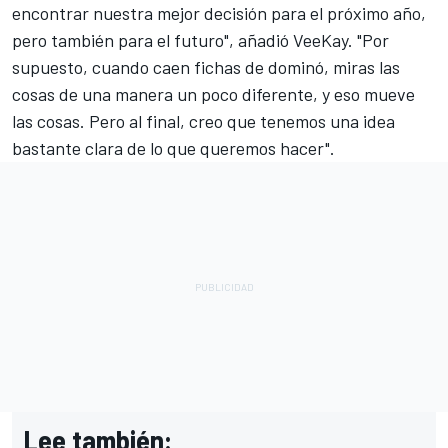
encontrar nuestra mejor decisión para el próximo año,
pero también para el futuro", añadió VeeKay. "Por
supuesto, cuando caen fichas de dominó, miras las
cosas de una manera un poco diferente, y eso mueve
las cosas. Pero al final, creo que tenemos una idea
bastante clara de lo que queremos hacer".
Lee también: