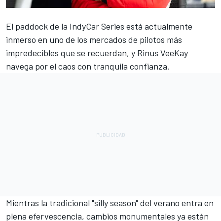
El paddock de la IndyCar Series está actualmente
inmerso en uno de los mercados de pilotos más
impredecibles que se recuerdan, y
Rinus VeeKay
navega por el caos con tranquila confianza.
Mientras la tradicional "silly season" del verano entra en
plena efervescencia, cambios monumentales ya están