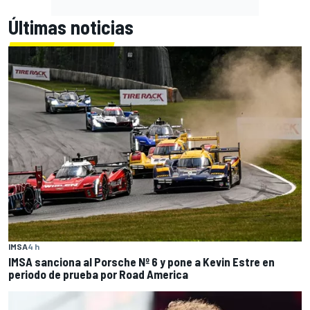
Últimas noticias
IMSA
4 h
IMSA sanciona al Porsche Nº 6 y pone a Kevin Estre en
periodo de prueba por Road America