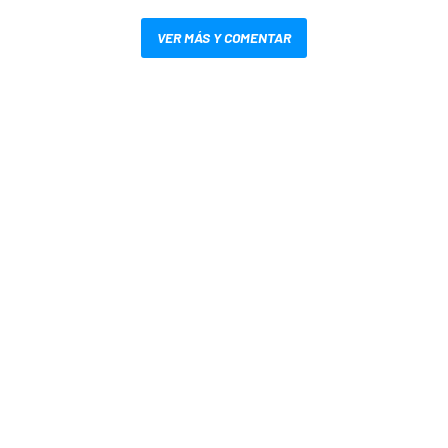
VER MÁS Y COMENTAR