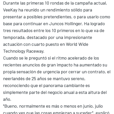
Durante las primeras 10 rondas de la campaña actual,
VeeKay ha reunido un rendimiento sólido para
presentar a posibles pretendientes, o para usarlo como
base para continuar en Juncos Hollinger. Ha logrado
tres resultados entre los 10 primeros en lo que va de
temporada, destacado por una impresionante
actuación con cuarto puesto en World Wide
Technology Raceway.
Cuando se le preguntó si el ritmo acelerado de los
recientes anuncios de gran impacto ha aumentado su
propia sensación de urgencia por cerrar un contrato, el
neerlandés de 25 años se mantuvo sereno,
reconociendo que el panorama cambiante es
simplemente parte del negocio anual a esta altura del
año.
"Bueno, normalmente es más o menos en junio, julio
cuando ves que las cosas empiezan a suceder", explicó