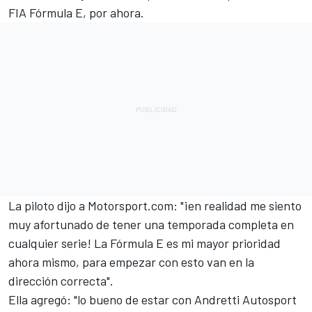
FIA Fórmula E, por ahora.
La piloto dijo a Motorsport.com: "¡en realidad me siento
muy afortunado de tener una temporada completa en
cualquier serie! La Fórmula E es mi mayor prioridad
ahora mismo, para empezar con esto van en la
dirección correcta".
Ella agregó: "lo bueno de estar con Andretti Autosport