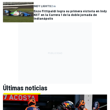
INDY LIGHTS
2 m
Enzo Fittipaldi logra su primera victoria en Indy
NXT en la Carrera 1 de la doble jornada de
Indianápolis
Últimas noticias