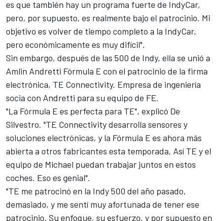
es que también hay un programa fuerte de IndyCar,
pero, por supuesto, es realmente bajo el patrocinio. Mi
objetivo es volver de tiempo completo a la IndyCar,
pero económicamente es muy difícil".
Sin embargo, después de las 500 de Indy, ella se unió a
Amlin Andretti Fórmula E con el patrocinio de la firma
electrónica, TE Connectivity. Empresa de ingeniería
socia con Andretti para su equipo de FE.
"La Fórmula E es perfecta para TE", explicó De
Silvestro. "TE Connectivity desarrolla sensores y
soluciones electrónicas, y la Fórmula E es ahora más
abierta a otros fabricantes esta temporada. Así TE y el
equipo de Michael puedan trabajar juntos en estos
coches. Eso es genial".
"TE me patrocinó en la Indy 500 del año pasado,
demasiado, y me sentí muy afortunada de tener ese
patrocinio. Su enfoque, su esfuerzo, y por supuesto en