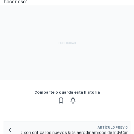
hacer eso".
Comparte o guarda esta historia
ARTÍCULO PREVIO
Dixon crítica los nuevos kits aerodinámicos de IndyCar