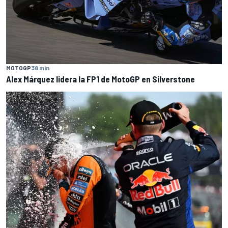
MOTOGP
38 min
Alex Márquez lidera la FP1 de MotoGP en Silverstone