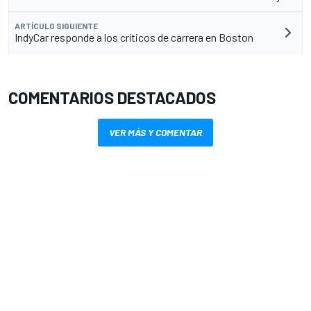
ARTÍCULO SIGUIENTE
IndyCar responde a los críticos de carrera en Boston
COMENTARIOS DESTACADOS
VER MÁS Y COMENTAR