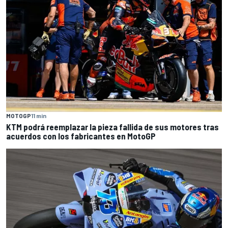
MOTOGP
11 min
KTM podrá reemplazar la pieza fallida de sus motores tras
acuerdos con los fabricantes en MotoGP