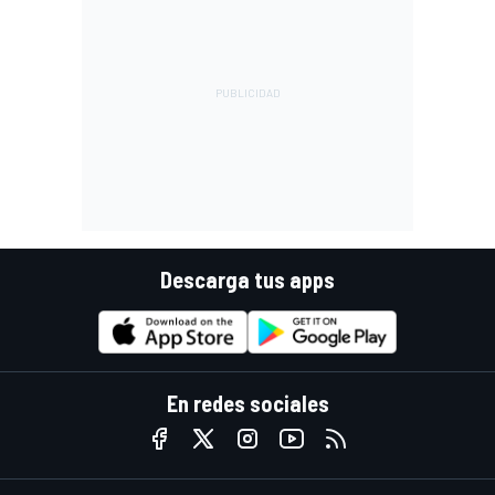
Descarga tus apps
En redes sociales