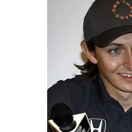
NASCAR CUP