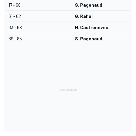
17 - 60
S. Pagenaud
61 - 62
G. Rahal
63 - 68
H. Castroneves
69 - 85
S. Pagenaud