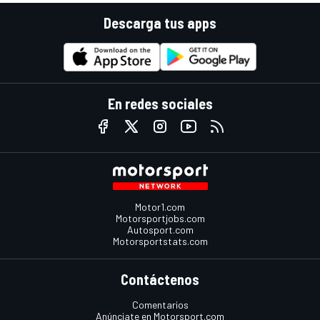
Descarga tus apps
En redes sociales
Motor1.com
Motorsportjobs.com
Autosport.com
Motorsportstats.com
Contáctenos
Comentarios
Anúnciate en Motorsport.com