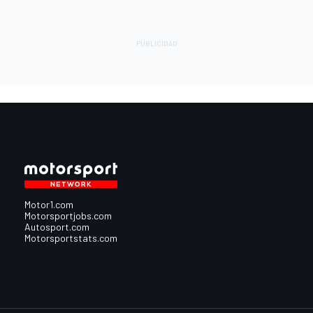
Motor1.com
Motorsportjobs.com
Autosport.com
Motorsportstats.com