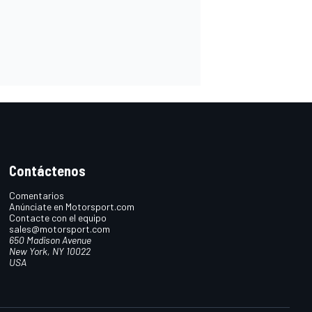
Contáctenos
Comentarios
Anúnciate en Motorsport.com
Contacte con el equipo
sales@motorsport.com
650 Madison Avenue
New York, NY 10022
USA