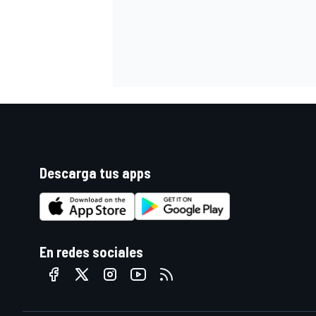
Descarga tus apps
MÁS CATEGORÍAS
En redes sociales