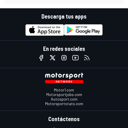
Descarga tus apps
En redes sociales
Motor1.com
Motorsportjobs.com
Autosport.com
Motorsportstats.com
Contáctenos