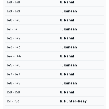
138 - 138
G. Rahal
139 - 139
T. Kanaan
140 - 140
G. Rahal
141 - 141
T. Kanaan
142 - 142
G. Rahal
143 - 143
T. Kanaan
144 - 144
G. Rahal
145 - 146
T. Kanaan
147 - 147
G. Rahal
148 - 149
T. Kanaan
150 - 150
G. Rahal
151 - 153
R. Hunter-Reay