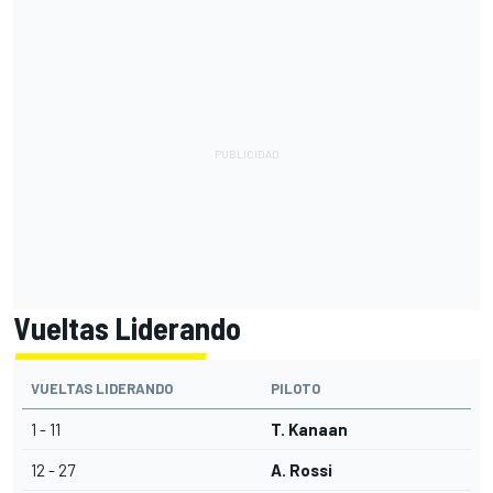
Vueltas Liderando
VUELTAS LIDERANDO
PILOTO
1 - 11
T. Kanaan
12 - 27
A. Rossi