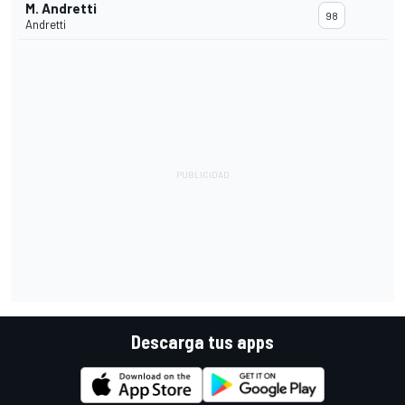
M. Andretti
98
Andretti
Descarga tus apps