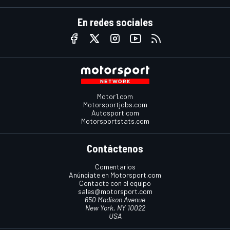
En redes sociales
Motor1.com
Motorsportjobs.com
Autosport.com
Motorsportstats.com
Contáctenos
Comentarios
Anúnciate en Motorsport.com
Contacte con el equipo
sales@motorsport.com
650 Madison Avenue
New York, NY 10022
USA