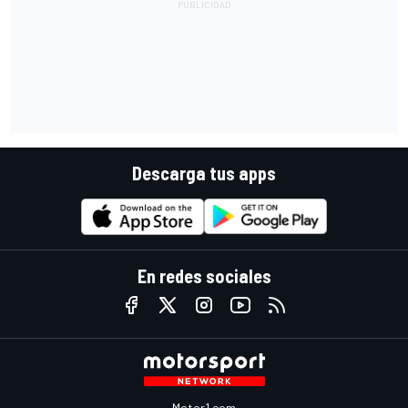
Descarga tus apps
En redes sociales
Motor1.com