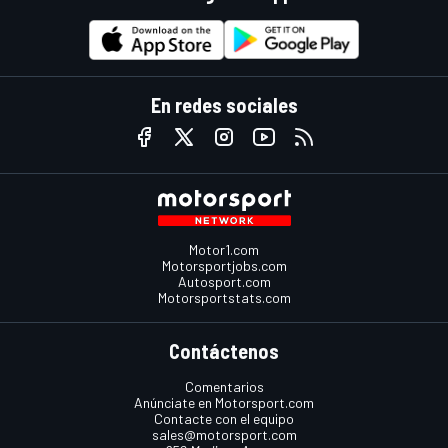
En redes sociales
Motor1.com
Motorsportjobs.com
Autosport.com
Motorsportstats.com
Contáctenos
Comentarios
Anúnciate en Motorsport.com
Contacte con el equipo
sales@motorsport.com