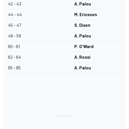
42 - 43
A. Palou
44 - 44
M. Ericsson
45 - 47
S. Dixon
48 - 59
A. Palou
60 - 61
P. O'Ward
62 - 64
A. Rossi
65 - 85
A. Palou