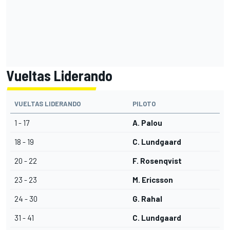
Vueltas Liderando
VUELTAS LIDERANDO
PILOTO
1 - 17
A. Palou
18 - 19
C. Lundgaard
20 - 22
F. Rosenqvist
23 - 23
M. Ericsson
24 - 30
G. Rahal
31 - 41
C. Lundgaard