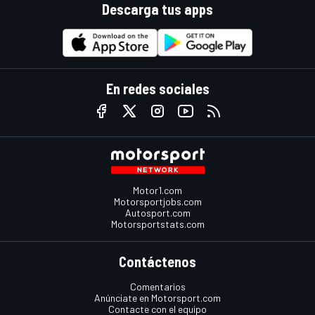
Descarga tus apps
En redes sociales
Motor1.com
Motorsportjobs.com
Autosport.com
Motorsportstats.com
Contáctenos
Comentarios
Anúnciate en Motorsport.com
Contacte con el equipo