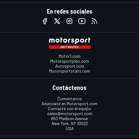
En redes sociales
Motor1.com
Motorsportjobs.com
Autosport.com
Motorsportstats.com
Contáctenos
Comentarios
Anúnciate en Motorsport.com
Contacte con el equipo
sales@motorsport.com
650 Madison Avenue
New York, NY 10022
USA