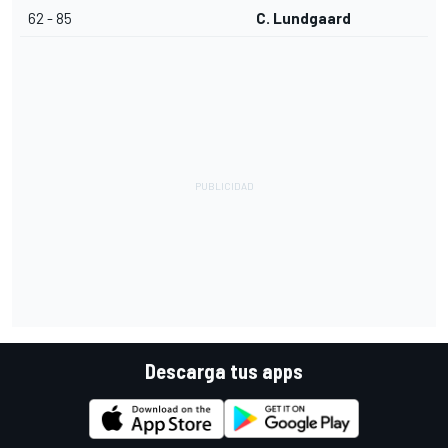
62 - 85
C. Lundgaard
Descarga tus apps