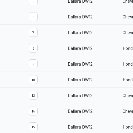
Dallara DW12
Chevr
5
Dallara DW12
Chevr
6
Dallara DW12
Chevr
7
Dallara DW12
Hond
8
Dallara DW12
Hond
9
Dallara DW12
Hond
10
Dallara DW12
Chevr
12
Dallara DW12
Chevr
14
Dallara DW12
Hond
15