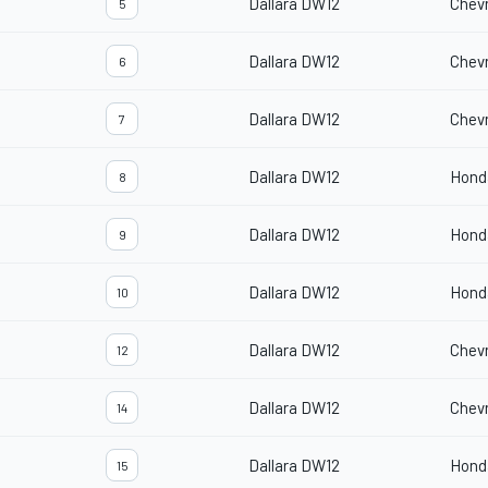
Dallara DW12
Chevr
5
Dallara DW12
Chevr
6
Dallara DW12
Chevr
7
Dallara DW12
Hond
8
Dallara DW12
Hond
9
Dallara DW12
Hond
10
Dallara DW12
Chevr
12
Dallara DW12
Chevr
14
Dallara DW12
Hond
15