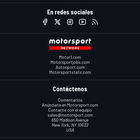
En redes sociales
Motor1.com
Motorsportjobs.com
Autosport.com
Motorsportstats.com
Contáctenos
Comentarios
Anúnciate en Motorsport.com
Contacte con el equipo
sales@motorsport.com
650 Madison Avenue
New York, NY 10022
USA