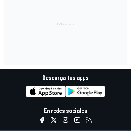
Descarga tus apps
En redes sociales