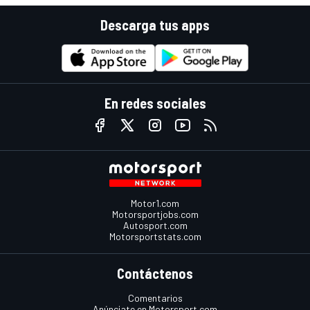
Descarga tus apps
En redes sociales
Motor1.com
Motorsportjobs.com
Autosport.com
Motorsportstats.com
Contáctenos
Comentarios
Anúnciate en Motorsport.com