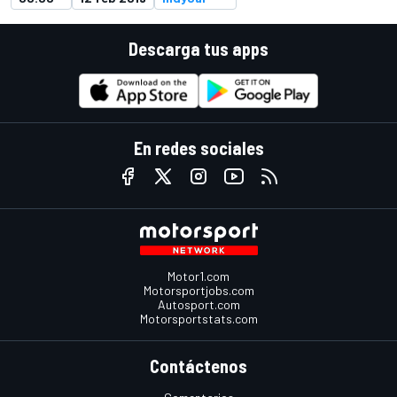
Descarga tus apps
En redes sociales
Motor1.com
Motorsportjobs.com
Autosport.com
Motorsportstats.com
Contáctenos