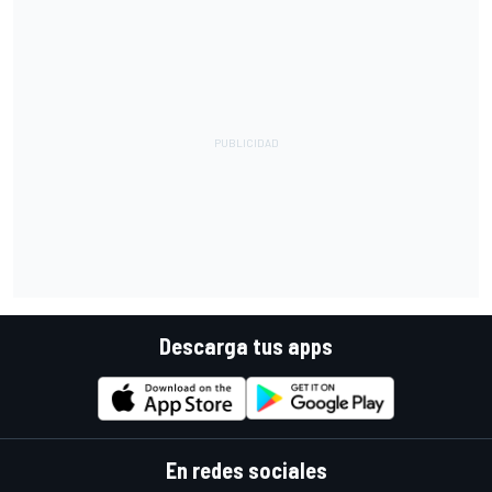
Descarga tus apps
En redes sociales