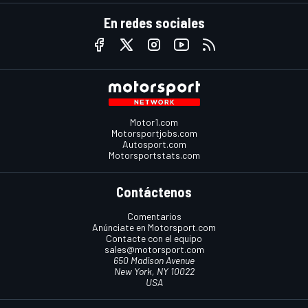
En redes sociales
Motor1.com
Motorsportjobs.com
Autosport.com
Motorsportstats.com
Contáctenos
Comentarios
Anúnciate en Motorsport.com
Contacte con el equipo
sales@motorsport.com
650 Madison Avenue
New York, NY 10022
USA