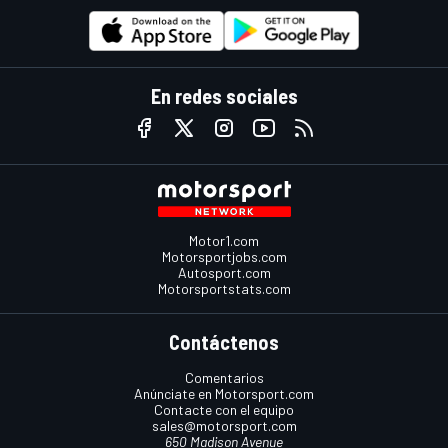
En redes sociales
Motor1.com
Motorsportjobs.com
Autosport.com
Motorsportstats.com
Contáctenos
Comentarios
Anúnciate en Motorsport.com
Contacte con el equipo
sales@motorsport.com
650 Madison Avenue