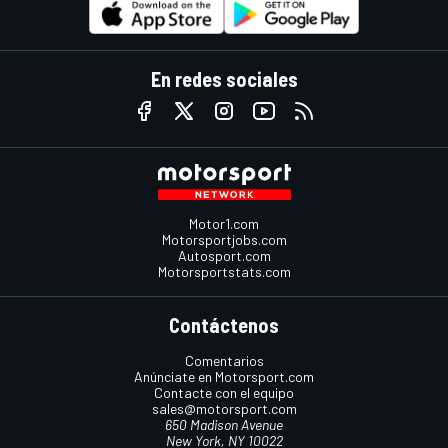
En redes sociales
Motor1.com
Motorsportjobs.com
Autosport.com
Motorsportstats.com
Contáctenos
Comentarios
Anúnciate en Motorsport.com
Contacte con el equipo
sales@motorsport.com
650 Madison Avenue
New York, NY 10022